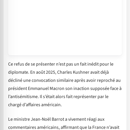
Ce refus de se présenter n’est pas un fait inédit pour le
diplomate. En août 2025, Charles Kushner avait déjà
décliné une convocation similaire après avoir reproché au
président Emmanuel Macron son inaction supposée face à
l’antisémitisme. Il s’était alors fait représenter par le
chargé d’affaires américain.
Le ministre Jean-Noël Barrot a vivement réagi aux
commentaires américains, affirmant que la France n’avait