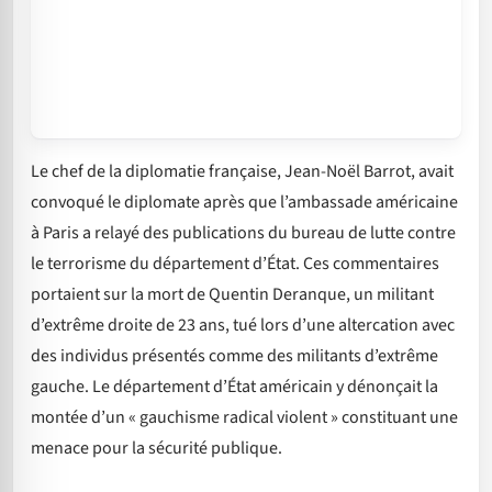
Le chef de la diplomatie française, Jean-Noël Barrot, avait
convoqué le diplomate après que l’ambassade américaine
à Paris a relayé des publications du bureau de lutte contre
le terrorisme du département d’État. Ces commentaires
portaient sur la mort de Quentin Deranque, un militant
d’extrême droite de 23 ans, tué lors d’une altercation avec
des individus présentés comme des militants d’extrême
gauche. Le département d’État américain y dénonçait la
montée d’un « gauchisme radical violent » constituant une
menace pour la sécurité publique.