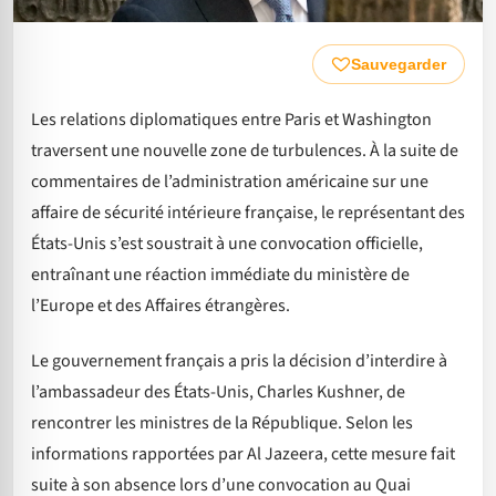
Sauvegarder
Les relations diplomatiques entre Paris et Washington
traversent une nouvelle zone de turbulences. À la suite de
commentaires de l’administration américaine sur une
affaire de sécurité intérieure française, le représentant des
États-Unis s’est soustrait à une convocation officielle,
entraînant une réaction immédiate du ministère de
l’Europe et des Affaires étrangères.
Le gouvernement français a pris la décision d’interdire à
l’ambassadeur des États-Unis, Charles Kushner, de
rencontrer les ministres de la République. Selon les
informations rapportées par Al Jazeera, cette mesure fait
suite à son absence lors d’une convocation au Quai