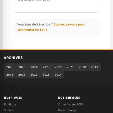
Vous êtes déjà inscrit·e ?
Connectez-vous pour
commenter en 1 clic
ARCHIVES
2026
2025
2024
2023
2022
2021
2020
2019
2018
2017
2016
2015
2014
RUBRIQUES
NOS SERVICES
Politique
Convertisseur FCFA
Societe
Meteo Senegal