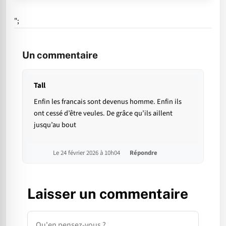
";
Un commentaire
Tall
Enfin les francais sont devenus homme. Enfin ils
ont cessé d’être veules. De grâce qu’ils aillent
jusqu’au bout
Le 24 février 2026 à 10h04
Répondre
Laisser un commentaire
Commentaire