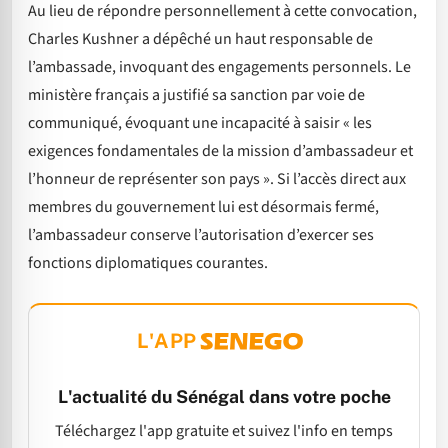
Au lieu de répondre personnellement à cette convocation,
Charles Kushner a dépêché un haut responsable de
l’ambassade, invoquant des engagements personnels. Le
ministère français a justifié sa sanction par voie de
communiqué, évoquant une incapacité à saisir « les
exigences fondamentales de la mission d’ambassadeur et
l’honneur de représenter son pays ». Si l’accès direct aux
membres du gouvernement lui est désormais fermé,
l’ambassadeur conserve l’autorisation d’exercer ses
fonctions diplomatiques courantes.
L'APP
L'actualité du Sénégal dans votre poche
Téléchargez l'app gratuite et suivez l'info en temps