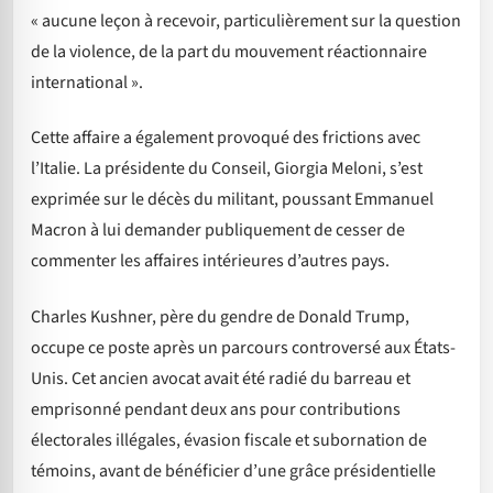
« aucune leçon à recevoir, particulièrement sur la question
de la violence, de la part du mouvement réactionnaire
international ».
Cette affaire a également provoqué des frictions avec
l’Italie. La présidente du Conseil, Giorgia Meloni, s’est
exprimée sur le décès du militant, poussant Emmanuel
Macron à lui demander publiquement de cesser de
commenter les affaires intérieures d’autres pays.
Charles Kushner, père du gendre de Donald Trump,
occupe ce poste après un parcours controversé aux États-
Unis. Cet ancien avocat avait été radié du barreau et
emprisonné pendant deux ans pour contributions
électorales illégales, évasion fiscale et subornation de
témoins, avant de bénéficier d’une grâce présidentielle