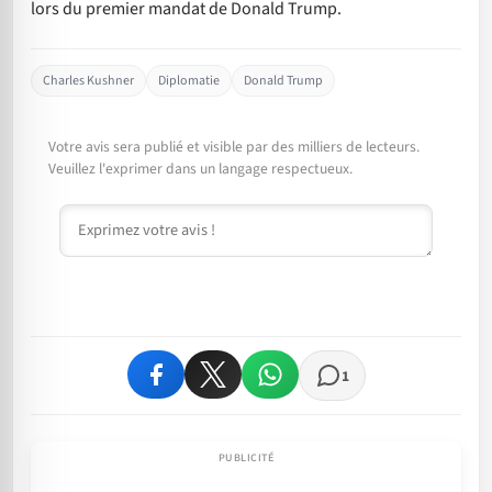
lors du premier mandat de Donald Trump.
Charles Kushner
Diplomatie
Donald Trump
Votre avis sera publié et visible par des milliers de lecteurs.
Veuillez l'exprimer dans un langage respectueux.
Commentaire
1