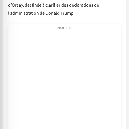
d’Orsay, destinée à clarifier des déclarations de
l’administration de Donald Trump.