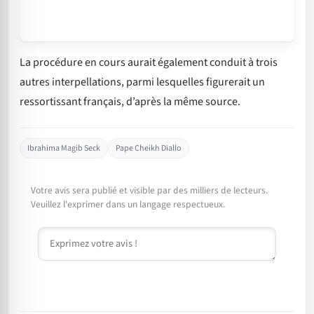
La procédure en cours aurait également conduit à trois
autres interpellations, parmi lesquelles figurerait un
ressortissant français, d’après la même source.
Ibrahima Magib Seck
Pape Cheikh Diallo
Votre avis sera publié et visible par des milliers de lecteurs.
Veuillez l'exprimer dans un langage respectueux.
Commentaire