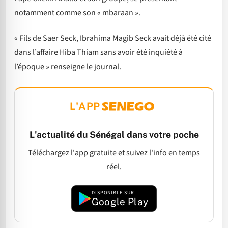
notamment comme son « mbaraan ».
« Fils de Saer Seck, Ibrahima Magib Seck avait déjà été cité
dans l’affaire Hiba Thiam sans avoir été inquiété à
l’époque » renseigne le journal.
L'APP
L'actualité du Sénégal dans votre poche
Téléchargez l'app gratuite et suivez l'info en temps
réel.
DISPONIBLE SUR
Google Play