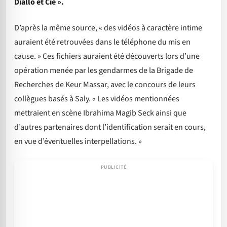
Diallo et Cie ».
D’après la même source, « des vidéos à caractère intime
auraient été retrouvées dans le téléphone du mis en
cause. » Ces fichiers auraient été découverts lors d’une
opération menée par les gendarmes de la Brigade de
Recherches de Keur Massar, avec le concours de leurs
collègues basés à Saly. « Les vidéos mentionnées
mettraient en scène Ibrahima Magib Seck ainsi que
d’autres partenaires dont l’identification serait en cours,
en vue d’éventuelles interpellations. »