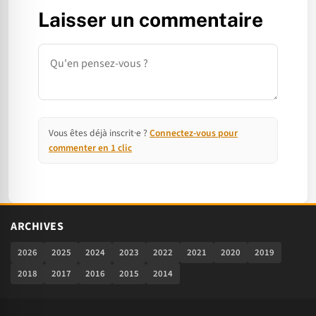
Laisser un commentaire
Commentaire
Vous êtes déjà inscrit·e ?
Connectez-vous pour
commenter en 1 clic
ARCHIVES
2026
2025
2024
2023
2022
2021
2020
2019
2018
2017
2016
2015
2014