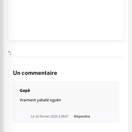
";
Un commentaire
Gopè
Vraiment yabatè nguèn
Le 16 février 2026 à 9h07
Répondre