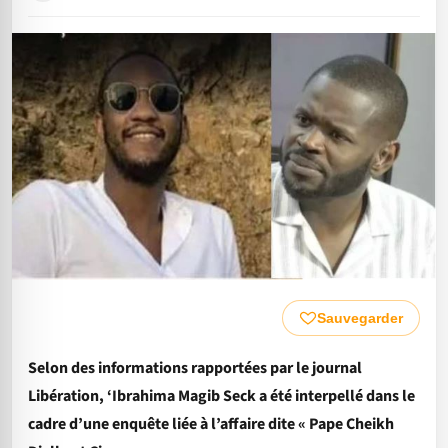
Sauvegarder
Selon des informations rapportées par le journal
Libération, ‘Ibrahima Magib Seck a été interpellé dans le
cadre d’une enquête liée à l’affaire dite « Pape Cheikh