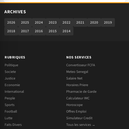
ARCHIVES
2026
2025
2024
2023
2022
2021
2020
2019
2018
2017
2016
2015
2014
RUBRIQUES
NOS SERVICES
Politique
Convertisseur FCFA
Societe
Meteo Senegal
Justice
Salaire Net
Economie
Horaires Priere
International
Pharmacie de Garde
People
Calculateur IMC
Sports
Horoscope
Football
Offres Emploi
Lutte
Simulateur Credit
Faits Divers
Tous les services →