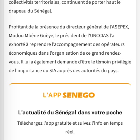
collectivités territoriales, continuent de porter haut le
drapeau du Sénégal.
Profitant de la présence du directeur général de l’ASEPEX,
Modou Mbène Guèye, le président de l’UNCCIAS l’a
exhorté à reprendre l’accompagnement des opérateurs
économiques dans l’organisation de ce grand rendez-
vous. Il lui a également demandé d’être le témoin privilégié
de l’importance du SIA auprès des autorités du pays.
L'APP
L'actualité du Sénégal dans votre poche
Téléchargez l'app gratuite et suivez l'info en temps
réel.