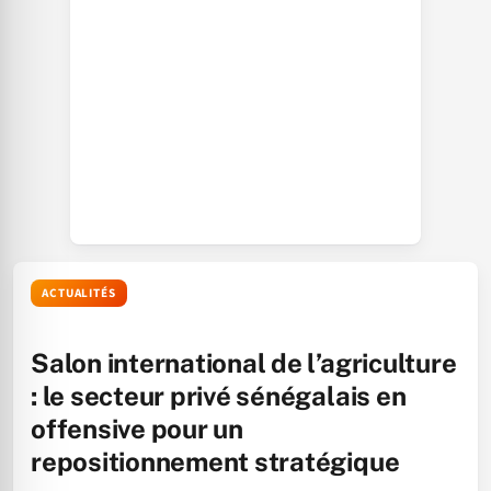
ACTUALITÉS
Salon international de l’agriculture
: le secteur privé sénégalais en
offensive pour un
repositionnement stratégique