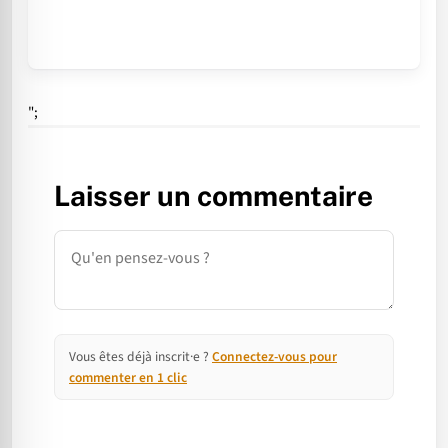
";
Laisser un commentaire
Commentaire
Vous êtes déjà inscrit·e ?
Connectez-vous pour
commenter en 1 clic