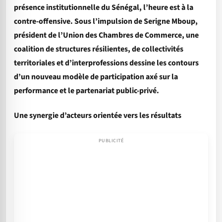
présence institutionnelle du Sénégal, l’heure est à la
contre-offensive. Sous l’impulsion de Serigne Mboup,
président de l’Union des Chambres de Commerce, une
coalition de structures résilientes, de collectivités
territoriales et d’interprofessions dessine les contours
d’un nouveau modèle de participation axé sur la
performance et le partenariat public-privé.
Une synergie d’acteurs orientée vers les résultats