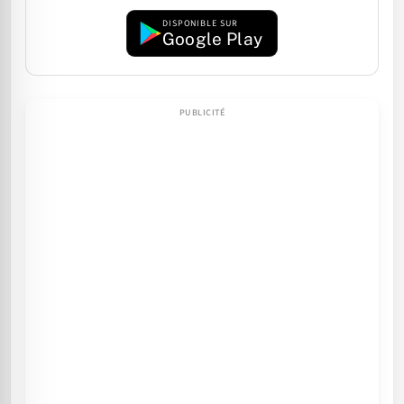
DISPONIBLE SUR
Google Play