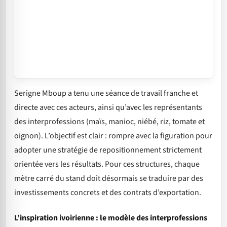
Serigne Mboup a tenu une séance de travail franche et
directe avec ces acteurs, ainsi qu’avec les représentants
des interprofessions (maïs, manioc, niébé, riz, tomate et
oignon). L’objectif est clair : rompre avec la figuration pour
adopter une stratégie de repositionnement strictement
orientée vers les résultats. Pour ces structures, chaque
mètre carré du stand doit désormais se traduire par des
investissements concrets et des contrats d’exportation.
L’inspiration ivoirienne : le modèle des interprofessions