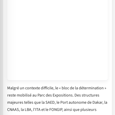
Malgré un contexte difficile, le « bloc de la détermination »
reste mobilisé au Parc des Expositions. Des structures
majeures telles que la SAED, le Port autonome de Dakar, la
CNAAS, la LBA, l’ITA et le FONGIP, ainsi que plusieurs