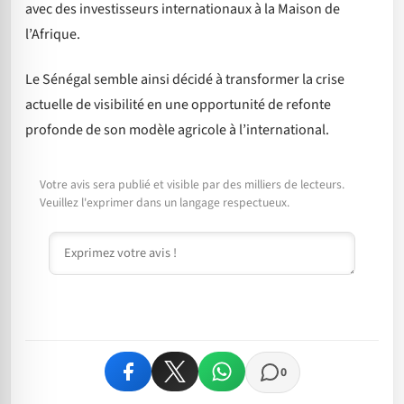
avec des investisseurs internationaux à la Maison de
l’Afrique.
Le Sénégal semble ainsi décidé à transformer la crise
actuelle de visibilité en une opportunité de refonte
profonde de son modèle agricole à l’international.
Votre avis sera publié et visible par des milliers de lecteurs.
Veuillez l'exprimer dans un langage respectueux.
Commentaire
0