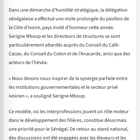
Dans une démarche d’humilité stratégique, la délégation
sénégalaise a effectué une visite prolongée du pavillon de
la Côte d’Ivoire, pays invité d’honneur cette année.
Serigne Mboup et les directeurs de structures se sont
particulièrement attardés auprès du Conseil du Café-
Cacao, du Conseil du Coton et de l’Anacarde, ainsi que des
acteurs de l’hévéa.
« Nous devons nous inspirer de la synergie parfaite entre
les institutions gouvernementales et le secteur privé
ivoirien », a souligné Serigne Mboup.
Ce modèle, où les interprofessions jouent un rôle moteur
dans le développement des filières, constitue désormais
une priorité pour le Sénégal. De retour au stand national,
des discussions ont été engagées avec les éleveurs et les