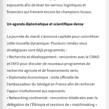
exposants afin de lever les verrous logistiques et
financiers qui freinent encore les champions locaux.
Un agenda diplomatique et scientifique dense
La journée du mardi s’annonce capitale pour concrétiser
cette nouvelle dynamique. Plusieurs rendez-vous
stratégiques sont déjà programmés :
• Recherche et développement : rencontres avec le CIRAD
et l’AFD pour discuter de nouveaux programmes de
recherche agricole et de financements verts.
• Diplomatie économique : visite officielle de
l’ambassadeur du Sénégal en France afin de renforcer
l’appui institutionnel aux exposants.
• Networking continental : rencontres bilatérales avec la
délégation de l’Éthiopie et sessions de « matchmaking »