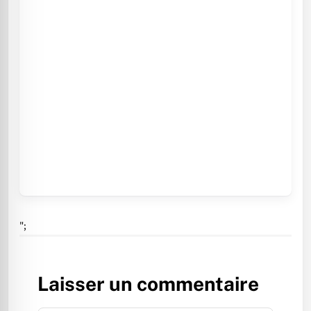
";
Laisser un commentaire