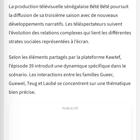
La production télévisuelle sénégalaise Bété Bété poursuit
la diffusion de sa troisième saison avec de nouveaux
développements narratifs. Les téléspectateurs suivent
l’évolution des relations complexes qui lient les différentes
strates sociales représentées à l’écran.
Selon les éléments partagés par la plateforme Kawtef,
l’épisode 39 introduit une dynamique spécifique dans le
scénario. Les interactions entre les familles Gueer,
Guewel, Teug et Laobé se concentrent sur une thématique
bien précise.