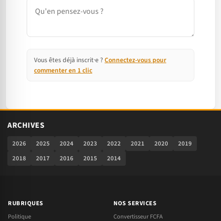
Commentaire
Vous êtes déjà inscrit·e ?
Connectez-vous pour
commenter en 1 clic
ARCHIVES
2026
2025
2024
2023
2022
2021
2020
2019
2018
2017
2016
2015
2014
RUBRIQUES
NOS SERVICES
Politique
Convertisseur FCFA