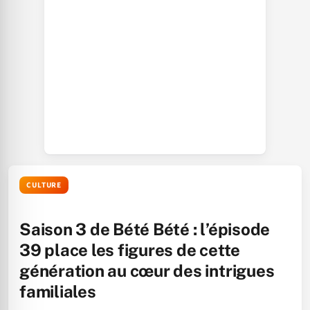
CULTURE
Saison 3 de Bété Bété : l’épisode
39 place les figures de cette
génération au cœur des intrigues
familiales