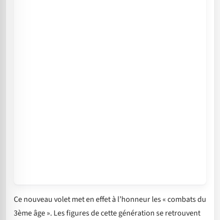
Ce nouveau volet met en effet à l’honneur les « combats du
3ème âge ». Les figures de cette génération se retrouvent