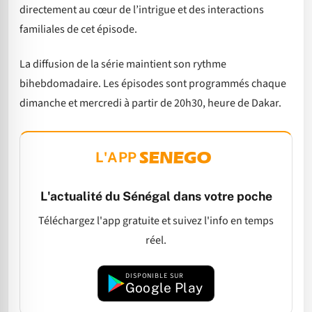
directement au cœur de l’intrigue et des interactions
familiales de cet épisode.
La diffusion de la série maintient son rythme
bihebdomadaire. Les épisodes sont programmés chaque
dimanche et mercredi à partir de 20h30, heure de Dakar.
L'APP
L'actualité du Sénégal dans votre poche
Téléchargez l'app gratuite et suivez l'info en temps
réel.
DISPONIBLE SUR
Google Play