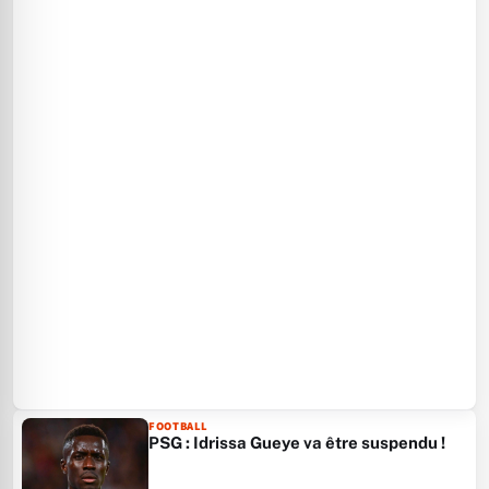
FOOTBALL
PSG : Idrissa Gueye va être suspendu !