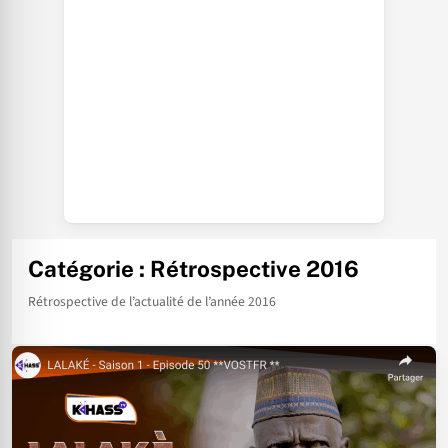
Catégorie :
Rétrospective 2016
Rétrospective de l’actualité de l’année 2016