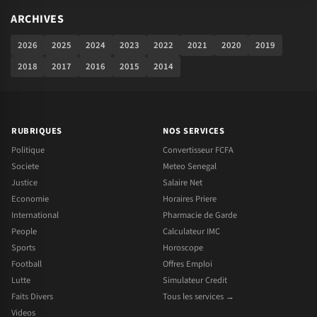
ARCHIVES
2026
2025
2024
2023
2022
2021
2020
2019
2018
2017
2016
2015
2014
RUBRIQUES
NOS SERVICES
Politique
Convertisseur FCFA
Societe
Meteo Senegal
Justice
Salaire Net
Economie
Horaires Priere
International
Pharmacie de Garde
People
Calculateur IMC
Sports
Horoscope
Football
Offres Emploi
Lutte
Simulateur Credit
Faits Divers
Tous les services →
Videos