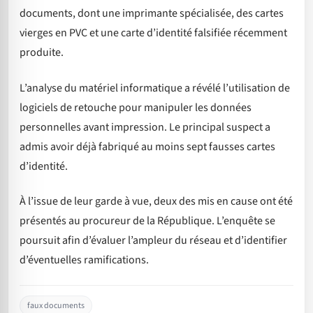
documents, dont une imprimante spécialisée, des cartes
vierges en PVC et une carte d’identité falsifiée récemment
produite.
L’analyse du matériel informatique a révélé l’utilisation de
logiciels de retouche pour manipuler les données
personnelles avant impression. Le principal suspect a
admis avoir déjà fabriqué au moins sept fausses cartes
d’identité.
À l’issue de leur garde à vue, deux des mis en cause ont été
présentés au procureur de la République. L’enquête se
poursuit afin d’évaluer l’ampleur du réseau et d’identifier
d’éventuelles ramifications.
faux documents