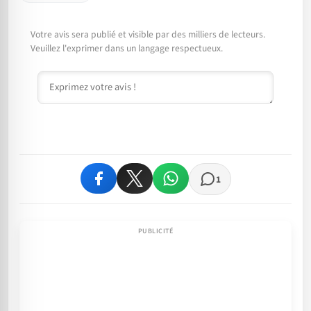
Votre avis sera publié et visible par des milliers de lecteurs.
Veuillez l'exprimer dans un langage respectueux.
Commentaire
1