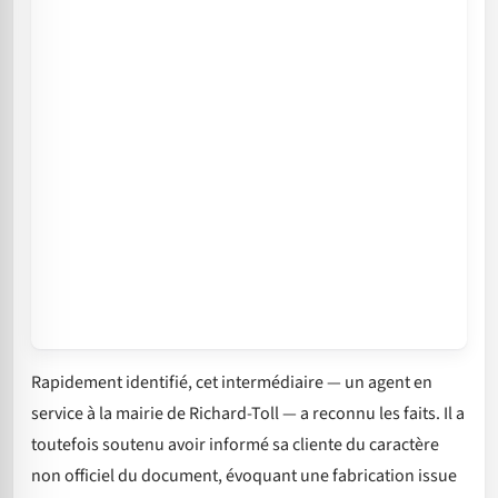
Rapidement identifié, cet intermédiaire — un agent en
service à la mairie de Richard-Toll — a reconnu les faits. Il a
toutefois soutenu avoir informé sa cliente du caractère
non officiel du document, évoquant une fabrication issue