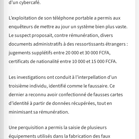
d’un cybercafé.
L’exploitation de son téléphone portable a permis aux
enquêteurs de mettre au jour un système bien plus vaste.
Le suspect proposait, contre rémunération, divers
documents administratifs à des ressortissants étrangers :
jugements supplétifs entre 20 000 et 30 000 FCFA,
certificats de nationalité entre 10 000 et 15 000 FCFA.
Les investigations ont conduit à l’interpellation d’un
troisième individu, identifié comme le faussaire. Ce
dernier a reconnu avoir confectionné de fausses cartes
d’identité à partir de données récupérées, tout en
minimisant sa rémunération.
Une perquisition a permis la saisie de plusieurs
équipements utilisés dans la fabrication des faux