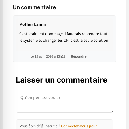
Un commentaire
Mother Lamin
C’est vraiment dommage il faudrais reprendre tout
le système et changer les CNI c’est la seule solution.
Le 15 avril 2026 à 13h19
Répondre
Laisser un commentaire
Commentaire
Vous êtes déjà inscrit·e ?
Connectez-vous pour