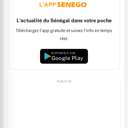
L'APP
L'actualité du Sénégal dans votre poche
Téléchargez l'app gratuite et suivez l'info en temps
réel.
DISPONIBLE SUR
Google Play