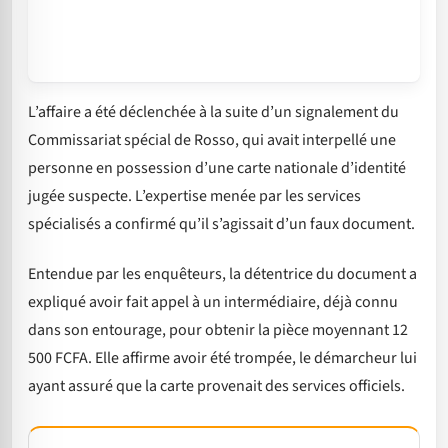
L’affaire a été déclenchée à la suite d’un signalement du
Commissariat spécial de Rosso, qui avait interpellé une
personne en possession d’une carte nationale d’identité
jugée suspecte. L’expertise menée par les services
spécialisés a confirmé qu’il s’agissait d’un faux document.
Entendue par les enquêteurs, la détentrice du document a
expliqué avoir fait appel à un intermédiaire, déjà connu
dans son entourage, pour obtenir la pièce moyennant 12
500 FCFA. Elle affirme avoir été trompée, le démarcheur lui
ayant assuré que la carte provenait des services officiels.