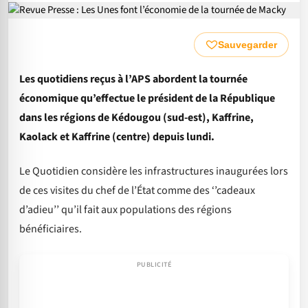
Sauvegarder
Les quotidiens reçus à l’APS abordent la tournée
économique qu’effectue le président de la République
dans les régions de Kédougou (sud-est), Kaffrine,
Kaolack et Kaffrine (centre) depuis lundi.
Le Quotidien considère les infrastructures inaugurées lors
de ces visites du chef de l’État comme des ‘’cadeaux
d’adieu’’ qu’il fait aux populations des régions
bénéficiaires.