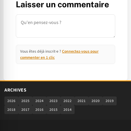
Laisser un commentaire
Commentaire
Vous êtes déjà inscrit·e ?
Connectez-vous pour
commenter en 1 clic
ARCHIVES
2026
2025
2024
2023
2022
2021
2020
2019
2018
2017
2016
2015
2014