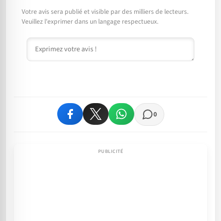
Votre avis sera publié et visible par des milliers de lecteurs.
Veuillez l'exprimer dans un langage respectueux.
Commentaire
0