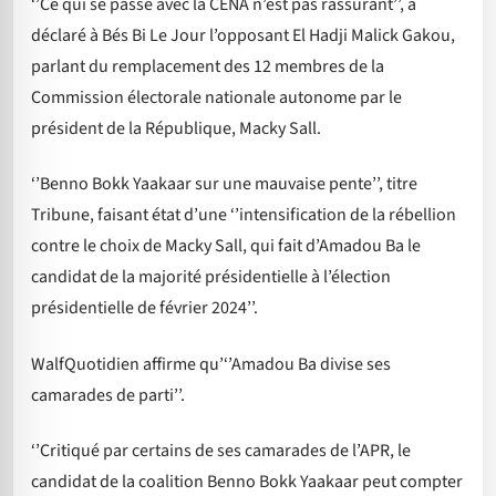
‘’Ce qui se passe avec la CENA n’est pas rassurant’’, a
déclaré à Bés Bi Le Jour l’opposant El Hadji Malick Gakou,
parlant du remplacement des 12 membres de la
Commission électorale nationale autonome par le
président de la République, Macky Sall.
‘’Benno Bokk Yaakaar sur une mauvaise pente’’, titre
Tribune, faisant état d’une ‘’intensification de la rébellion
contre le choix de Macky Sall, qui fait d’Amadou Ba le
candidat de la majorité présidentielle à l’élection
présidentielle de février 2024’’.
WalfQuotidien affirme qu’‘’Amadou Ba divise ses
camarades de parti’’.
‘’Critiqué par certains de ses camarades de l’APR, le
candidat de la coalition Benno Bokk Yaakaar peut compter