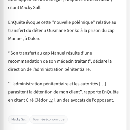
citant Macky Sall.
EnQuête évoque cette ‘’nouvelle polémique’’ relative au
transfert du détenu Ousmane Sonko à la prison du cap
Manuel, à Dakar.
‘’Son transfert au cap Manuel résulte d’une
recommandation de son médecin traitant’’, déclare la
direction de l’administration pénitentiaire.
‘’L’administration pénitentiaire et les autorités […]
parasitent la détention de mon client’’, rapporte EnQuête
en citant Ciré Clédor Ly, l’un des avocats de l’opposant.
Macky Sall
Tournée économique