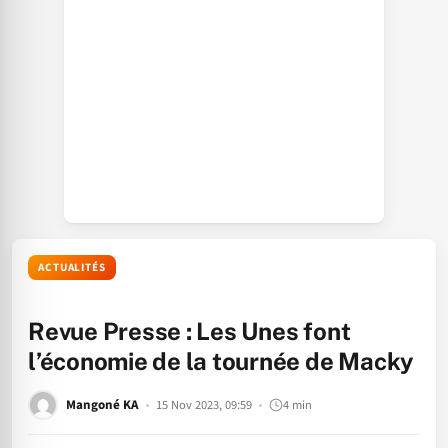
ACTUALITÉS
Revue Presse : Les Unes font
l’économie de la tournée de Macky
Mangoné KA
15 Nov 2023, 09:59
4 min