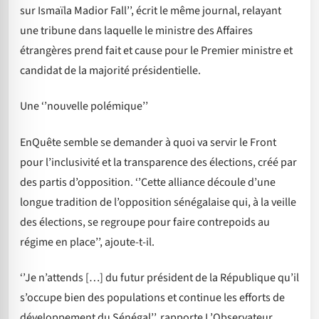
sur Ismaïla Madior Fall’’, écrit le même journal, relayant
une tribune dans laquelle le ministre des Affaires
étrangères prend fait et cause pour le Premier ministre et
candidat de la majorité présidentielle.
Une ‘’nouvelle polémique’’
EnQuête semble se demander à quoi va servir le Front
pour l’inclusivité et la transparence des élections, créé par
des partis d’opposition. ‘’Cette alliance découle d’une
longue tradition de l’opposition sénégalaise qui, à la veille
des élections, se regroupe pour faire contrepoids au
régime en place’’, ajoute-t-il.
‘’Je n’attends […] du futur président de la République qu’il
s’occupe bien des populations et continue les efforts de
développement du Sénégal’’, rapporte L’Observateur,