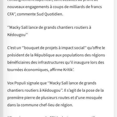
nouveaux engagements à coups de milliards de francs
CFA’’, commente Sud Quotidien.
‘’Macky Sall lance de grands chantiers routiers à
Kédougou’’
C’est un ‘’bouquet de projets à impact social’’ qu’offre le
président de la République aux populations des régions
bénéficiaires des infrastructures qu’il inaugure lors des
tournées économiques, affirme Kritik’.
Vox Populi signale que ‘’Macky Sall lance de grands
chantiers routiers à Kédougou’’. Il s’agit de la pose de la
première pierre de plusieurs routes et d’une mosquée
dans la commune chef-lieu de région.