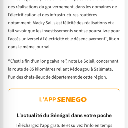
des réalisations du gouvernement, dans les domaines de
l’électrification et des infrastructures routières
notamment. Macky Sall s’est félicité des réalisations et a
fait savoir que les investissements vont se poursuivre pour
l’accès universel à l’électricité et le désenclavement’’, lit-on
dans le même journal.
‘’C’est la fin d’un long calvaire’’, note Le Soleil, concernant
la route de 85 kilomètres reliant Kédougou à Salémata,
l’un des chefs-lieux de département de cette région.
L'APP
L'actualité du Sénégal dans votre poche
Téléchargez l'app gratuite et suivez l'info en temps