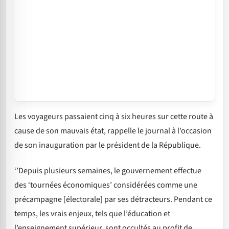
Les voyageurs passaient cinq à six heures sur cette route à
cause de son mauvais état, rappelle le journal à l’occasion
de son inauguration par le président de la République.
‘’Depuis plusieurs semaines, le gouvernement effectue
des ‘tournées économiques’ considérées comme une
précampagne [électorale] par ses détracteurs. Pendant ce
temps, les vrais enjeux, tels que l’éducation et
l’enseignement supérieur, sont occultés au profit de