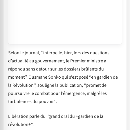
Selon le journal, ‘’interpellé, hier, lors des questions
d’actualité au gouvernement, le Premier ministre a
répondu sans détour sur les dossiers brûlants du
moment’’. Ousmane Sonko qui s’est posé ‘’en gardien de
la Révolution’’, souligne la publication, ‘’promet de
poursuivre le combat pour l’émergence, malgré les
turbulences du pouvoir’’.
Libération parle du ‘’grand oral du +gardien de la
révolution+’’.