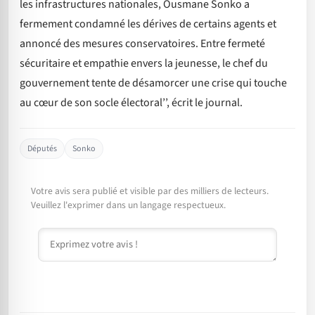
les infrastructures nationales, Ousmane Sonko a
fermement condamné les dérives de certains agents et
annoncé des mesures conservatoires. Entre fermeté
sécuritaire et empathie envers la jeunesse, le chef du
gouvernement tente de désamorcer une crise qui touche
au cœur de son socle électoral’’, écrit le journal.
Députés
Sonko
Votre avis sera publié et visible par des milliers de lecteurs.
Veuillez l'exprimer dans un langage respectueux.
Commentaire