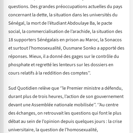
questions. Des grandes préoccupations actuelles du pays
concernant la dette, la situation dans les universités du
Sénégal, la mort de l’étudiant Abdoulaye Ba, le pacte
social, la commercialisation de l’ara­chide, la situation des
18 supporters Sénégalais en prison au Maroc, la Sonacos
et surtout l’homosexualité, Ousmane Sonko a apporté des
réponses. Mieux, il a donné des gages sur le contrôle du
phosphate et regretté les lenteurs sur les dossiers en
cours relatifs à la reddition des comptes’’.
Sud Quotidien relève que ‘’le Premier ministre a défendu,
durant plus de trois heures, l’action de son gouvernement
devant une Assemblée nationale mobilisée’’. ‘’Au centre
des échanges, on retrouvait les questions qui font le plus
débat au sein de l’opinion depuis quelques jours : la crise
universitaire, la question de l’homosexualité,