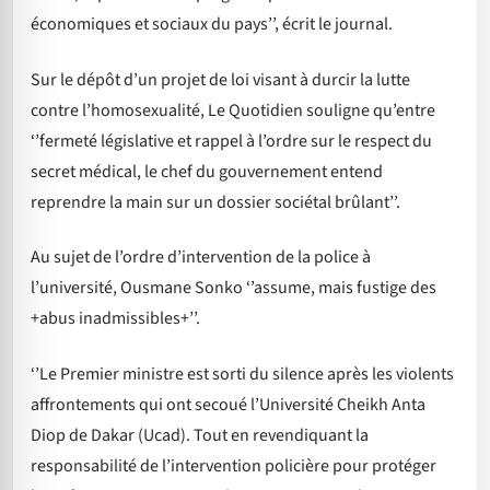
économiques et sociaux du pays’’, écrit le journal.
Sur le dépôt d’un projet de loi visant à durcir la lutte
contre l’homosexualité, Le Quotidien souligne qu’entre
‘’fermeté législative et rappel à l’ordre sur le respect du
secret médical, le chef du gouvernement entend
reprendre la main sur un dossier sociétal brûlant’’.
Au sujet de l’ordre d’intervention de la police à
l’université, Ousmane Sonko ‘’assume, mais fustige des
+abus inadmissibles+’’.
‘’Le Premier ministre est sorti du silence après les violents
affrontements qui ont secoué l’Université Cheikh Anta
Diop de Dakar (Ucad). Tout en revendiquant la
responsabilité de l’intervention policière pour protéger