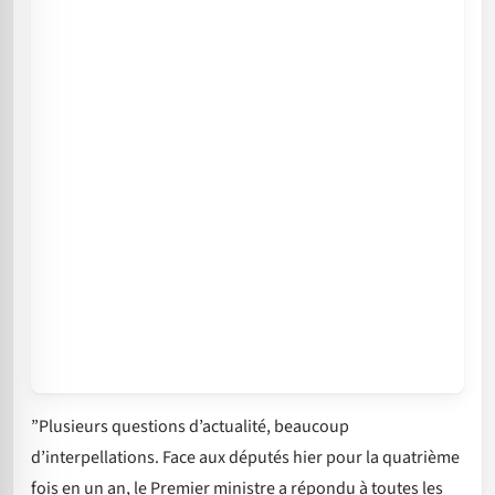
”Plusieurs questions d’actualité, beaucoup
d’interpellations. Face aux députés hier pour la quatrième
fois en un an, le Premier ministre a répondu à toutes les