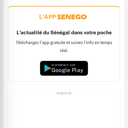
L'APP
L'actualité du Sénégal dans votre poche
Téléchargez l'app gratuite et suivez l'info en temps
réel.
DISPONIBLE SUR
Google Play