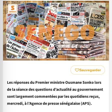
Sauvegarder
Les réponses du Premier ministre Ousmane Sonko lors
de la séance des questions d’actualité au gouvernement
sont largement commentées par les quotidiens reçus,
mercredi, à l’Agence de presse sénégalaise (APS).