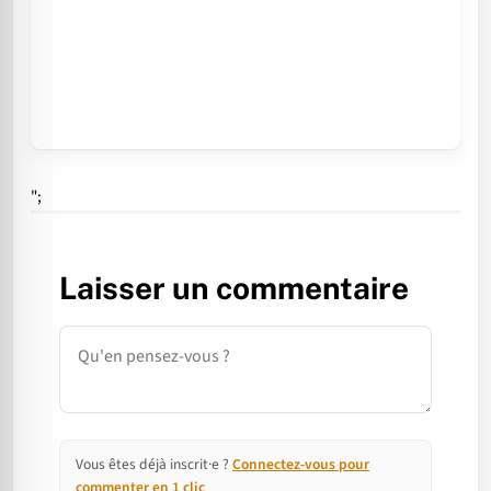
";
Laisser un commentaire
Commentaire
Vous êtes déjà inscrit·e ?
Connectez-vous pour
commenter en 1 clic