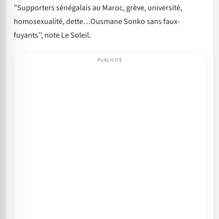
”Supporters sénégalais au Maroc, grève, université,
homosexualité, dette…Ousmane Sonko sans faux-
fuyants’’, note Le Soleil.