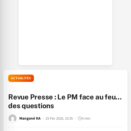
ACTUALITÉS
Revue Presse : Le PM face au feu…
des questions
Mangoné KA
25 Fév 2026, 10:35
4 min