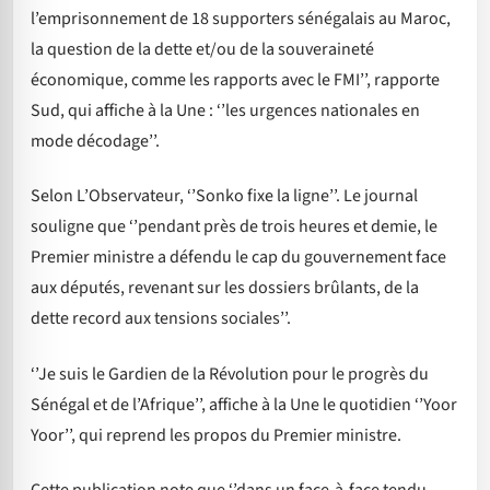
l’emprisonnement de 18 supporters sénégalais au Maroc,
la question de la dette et/ou de la souveraineté
économique, comme les rapports avec le FMI’’, rapporte
Sud, qui affiche à la Une : ‘’les urgences nationales en
mode décodage’’.
Selon L’Observateur, ‘’Sonko fixe la ligne’’. Le journal
souligne que ‘’pendant près de trois heures et demie, le
Premier ministre a défendu le cap du gouvernement face
aux députés, revenant sur les dossiers brûlants, de la
dette record aux tensions sociales’’.
‘’Je suis le Gardien de la Révolution pour le progrès du
Sénégal et de l’Afrique’’, affiche à la Une le quotidien ‘’Yoor
Yoor’’, qui reprend les propos du Premier ministre.