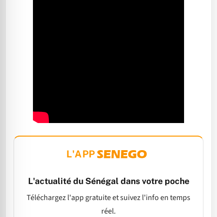
L'APP
L'actualité du Sénégal dans votre poche
Téléchargez l'app gratuite et suivez l'info en temps
réel.