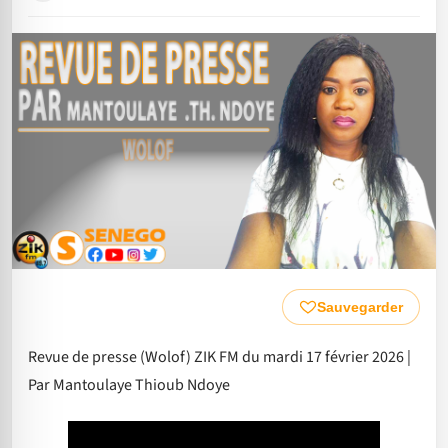
Sauvegarder
Revue de presse (Wolof) ZIK FM du mardi 17 février 2026 |
Par Mantoulaye Thioub Ndoye