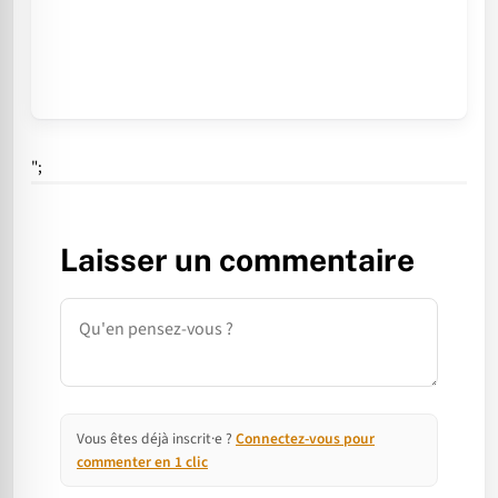
";
Laisser un commentaire
Commentaire
Vous êtes déjà inscrit·e ?
Connectez-vous pour
commenter en 1 clic