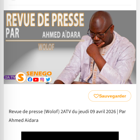
Sauvegarder
Revue de presse (Wolof) 2ATV du jeudi 09 avril 2026 | Par
Ahmed Aidara