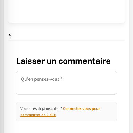
";
Laisser un commentaire
Commentaire
Vous êtes déjà inscrit·e ?
Connectez-vous pour
commenter en 1 clic