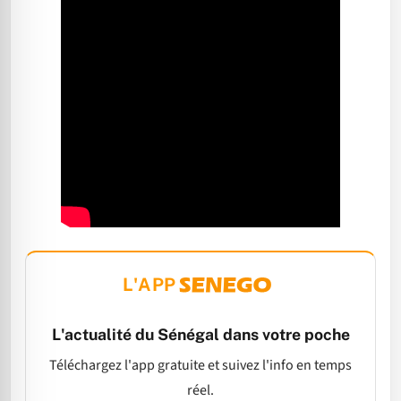
L'APP
L'actualité du Sénégal dans votre poche
Téléchargez l'app gratuite et suivez l'info en temps
réel.