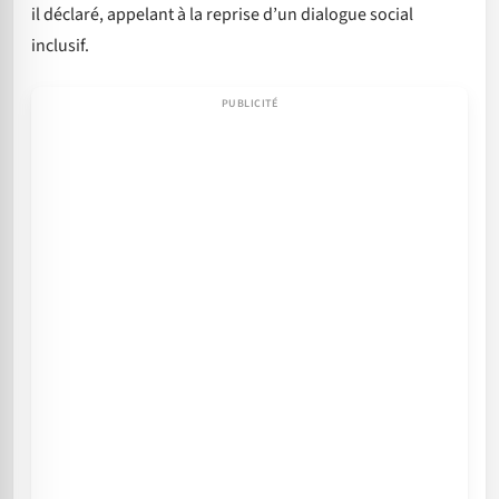
il déclaré, appelant à la reprise d’un dialogue social
inclusif.