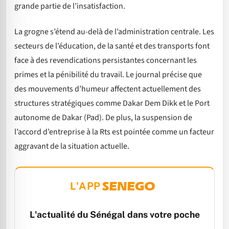
grande partie de l’insatisfaction.
La grogne s’étend au-delà de l’administration centrale. Les
secteurs de l’éducation, de la santé et des transports font
face à des revendications persistantes concernant les
primes et la pénibilité du travail. Le journal précise que
des mouvements d’humeur affectent actuellement des
structures stratégiques comme Dakar Dem Dikk et le Port
autonome de Dakar (Pad). De plus, la suspension de
l’accord d’entreprise à la Rts est pointée comme un facteur
aggravant de la situation actuelle.
L'APP
L'actualité du Sénégal dans votre poche