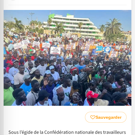
Sauvegarder
Sous l’égide de la Confédération nationale des travailleurs