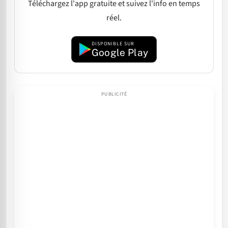
Téléchargez l'app gratuite et suivez l'info en temps
réel.
DISPONIBLE SUR
Google Play