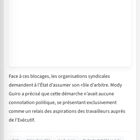
Face à ces blocages, les organisations syndicales
demandent à l’État d’assumer son rôle d’arbitre. Mody
Guiro a précisé que cette démarche n’avait aucune
connotation politique, se présentant exclusivement
comme un relais des aspirations des travailleurs auprès
de l’Exécutif.