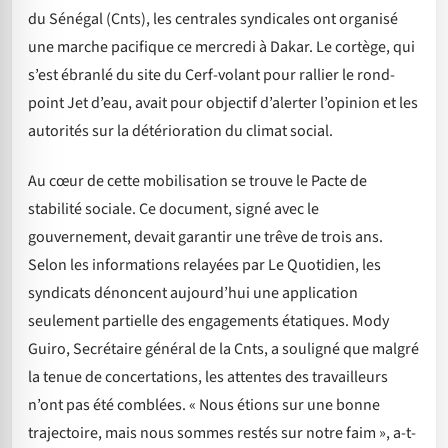
du Sénégal (Cnts), les centrales syndicales ont organisé
une marche pacifique ce mercredi à Dakar. Le cortège, qui
s’est ébranlé du site du Cerf-volant pour rallier le rond-
point Jet d’eau, avait pour objectif d’alerter l’opinion et les
autorités sur la détérioration du climat social.
Au cœur de cette mobilisation se trouve le Pacte de
stabilité sociale. Ce document, signé avec le
gouvernement, devait garantir une trêve de trois ans.
Selon les informations relayées par Le Quotidien, les
syndicats dénoncent aujourd’hui une application
seulement partielle des engagements étatiques. Mody
Guiro, Secrétaire général de la Cnts, a souligné que malgré
la tenue de concertations, les attentes des travailleurs
n’ont pas été comblées. « Nous étions sur une bonne
trajectoire, mais nous sommes restés sur notre faim », a-t-