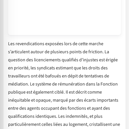
Les revendications exposées lors de cette marche
s’articulent autour de plusieurs points de friction. La
question des licenciements qualifiés d’injustes est érigée
en priorité, les syndicats estimant que les droits des
travailleurs ont été bafoués en dépit de tentatives de
médiation. Le système de rémunération dans la Fonction
publique est également ciblé. Il est décrit comme
inéquitable et opaque, marqué par des écarts importants
entre des agents occupant des fonctions et ayant des
qualifications identiques. Les indemnités, et plus
particulièrement celles liées au logement, cristallisent une