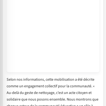
Selon nos informations, cette mobilisation a été décrite
comme un engagement collectif pour la communauté. «
Au-delà du geste de nettoyage, c’est un acte citoyen et
solidaire que nous posons ensemble. Nous montrons que
chaque acteur de la communauté éducative a un rôle à