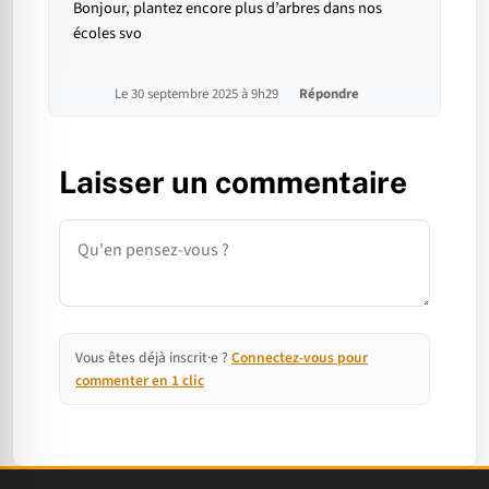
Bonjour, plantez encore plus d’arbres dans nos
écoles svo
Le 30 septembre 2025 à 9h29
Répondre
Laisser un commentaire
Commentaire
Vous êtes déjà inscrit·e ?
Connectez-vous pour
commenter en 1 clic