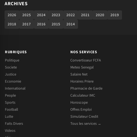
ARCHIVES
2026
2025
2024
2023
2022
2021
2020
2019
2018
2017
2016
2015
2014
RUBRIQUES
NOS SERVICES
Politique
Convertisseur FCFA
Societe
Meteo Senegal
Justice
Salaire Net
Economie
Horaires Priere
International
Pharmacie de Garde
People
Calculateur IMC
Sports
Horoscope
Football
Offres Emploi
Lutte
Simulateur Credit
Faits Divers
Tous les services →
Videos