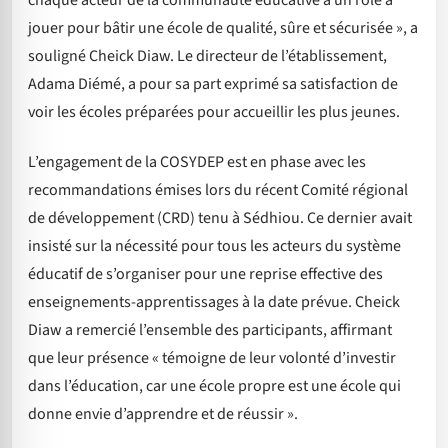
jouer pour bâtir une école de qualité, sûre et sécurisée », a
souligné Cheick Diaw. Le directeur de l’établissement,
Adama Diémé, a pour sa part exprimé sa satisfaction de
voir les écoles préparées pour accueillir les plus jeunes.
L’engagement de la COSYDEP est en phase avec les
recommandations émises lors du récent Comité régional
de développement (CRD) tenu à Sédhiou. Ce dernier avait
insisté sur la nécessité pour tous les acteurs du système
éducatif de s’organiser pour une reprise effective des
enseignements-apprentissages à la date prévue. Cheick
Diaw a remercié l’ensemble des participants, affirmant
que leur présence « témoigne de leur volonté d’investir
dans l’éducation, car une école propre est une école qui
donne envie d’apprendre et de réussir ».