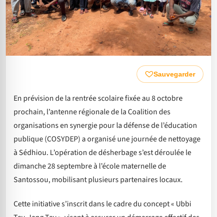
Sauvegarder
En prévision de la rentrée scolaire fixée au 8 octobre
prochain, l’antenne régionale de la Coalition des
organisations en synergie pour la défense de l’éducation
publique (COSYDEP) a organisé une journée de nettoyage
à Sédhiou. L’opération de désherbage s’est déroulée le
dimanche 28 septembre à l’école maternelle de
Santossou, mobilisant plusieurs partenaires locaux.
Cette initiative s’inscrit dans le cadre du concept « Ubbi