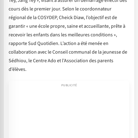
Tey, Jang Tey », visant à assurer un démarrage effectif des
cours dès le premier jour. Selon le coordonnateur
régional de la COSYDEP, Cheick Diaw, l’objectif est de
garantir « une école propre, saine et accueillante, prête à
recevoir les enfants dans les meilleures conditions »,
rapporte Sud Quotidien. L’action a été menée en
collaboration avec le Conseil communal de la jeunesse de
Sédhiou, le Centre Ado et l’Association des parents
d’élèves.