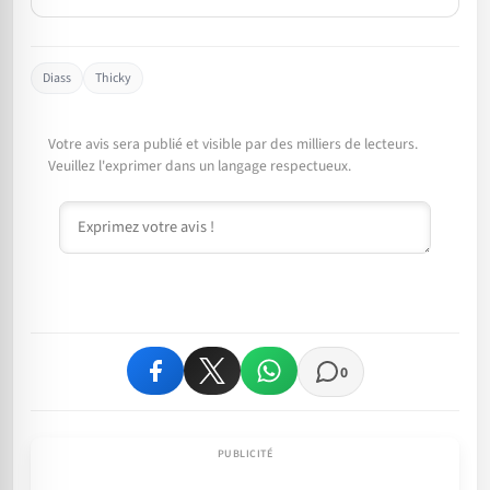
Diass
Thicky
Votre avis sera publié et visible par des milliers de lecteurs.
Veuillez l'exprimer dans un langage respectueux.
Commentaire
0