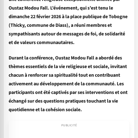
Oustaz Modou Fall. L’événement, qui s’est tenu le
dimanche 22 février 2026 à la place publique de Tobogne
(Thicky, commune de Diass), a réuni membres et
sympathisants autour de messages de foi, de solidarité
et de valeurs communautaires.
Durant la conférence, Oustaz Modou Fall a abordé des
thèmes essentiels de la vie religieuse et sociale, invitant
chacun à renforcer sa spiritualité tout en contribuant
activement au développement de la communauté. Les
participants ont été captivés par ses interventions et ont
échangé sur des questions pratiques touchant la vie
quotidienne et la cohésion sociale.