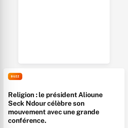
BUZZ
Religion : le président Alioune
Seck Ndour célèbre son
mouvement avec une grande
conférence.