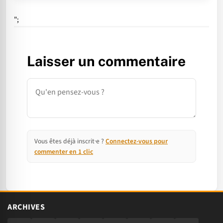
";
Laisser un commentaire
Commentaire
Vous êtes déjà inscrit·e ?
Connectez-vous pour
commenter en 1 clic
ARCHIVES