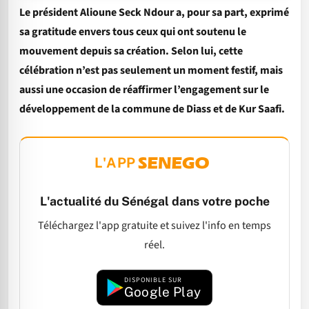
Le président Alioune Seck Ndour a, pour sa part, exprimé
sa gratitude envers tous ceux qui ont soutenu le
mouvement depuis sa création. Selon lui, cette
célébration n’est pas seulement un moment festif, mais
aussi une occasion de réaffirmer l’engagement sur le
développement de la commune de Diass et de Kur Saafi.
L'APP
L'actualité du Sénégal dans votre poche
Téléchargez l'app gratuite et suivez l'info en temps
réel.
DISPONIBLE SUR
Google Play