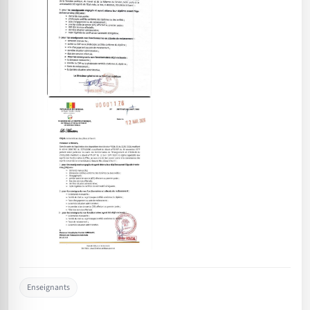
Enseignants