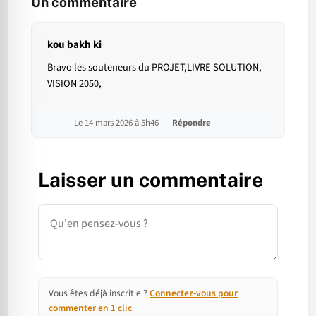
Un commentaire
kou bakh ki
Bravo les souteneurs du PROJET,LIVRE SOLUTION,
VISION 2050,
Le 14 mars 2026 à 5h46
Répondre
Laisser un commentaire
Commentaire
Vous êtes déjà inscrit·e ?
Connectez-vous pour
commenter en 1 clic