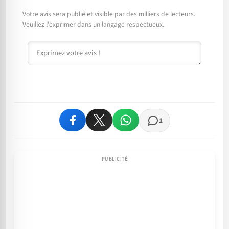
Votre avis sera publié et visible par des milliers de lecteurs.
Veuillez l'exprimer dans un langage respectueux.
Commentaire
1