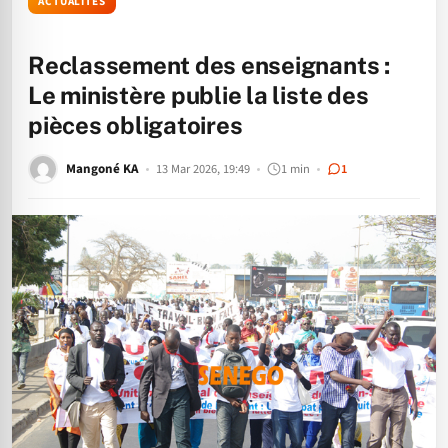
ACTUALITÉS
Reclassement des enseignants :
Le ministère publie la liste des
pièces obligatoires
Mangoné KA
13 Mar 2026, 19:49
1 min
1