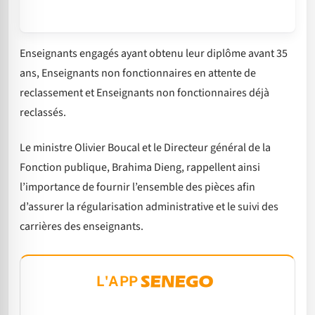
Enseignants engagés ayant obtenu leur diplôme avant 35
ans, Enseignants non fonctionnaires en attente de
reclassement et Enseignants non fonctionnaires déjà
reclassés.
Le ministre Olivier Boucal et le Directeur général de la
Fonction publique, Brahima Dieng, rappellent ainsi
l’importance de fournir l’ensemble des pièces afin
d’assurer la régularisation administrative et le suivi des
carrières des enseignants.
L'APP