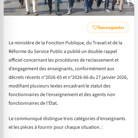
Sauvegarder
Le ministère de la Fonction Publique, du Travail et de la
Réforme du Service Public a publié un double rappel
officiel concernant les procédures de reclassement et
d’engagement des enseignants, conformément aux
décrets récents n°2026-65 et n°2026-66 du 27 janvier 2026,
modifiant plusieurs textes encadrant le statut des
fonctionnaires de l’enseignement et des agents non
fonctionnaires de l’État.
Le communiqué distingue trois catégories d’enseignants
et les pièces à fournir pour chaque situation. :