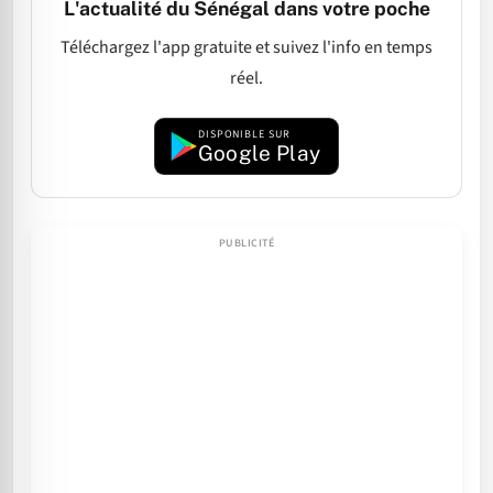
L'actualité du Sénégal dans votre poche
Téléchargez l'app gratuite et suivez l'info en temps
réel.
DISPONIBLE SUR
Google Play