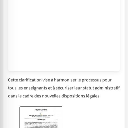
Cette clarification vise à harmoniser le processus pour
tous les enseignants et à sécuriser leur statut administratif
dans le cadre des nouvelles dispositions légales.