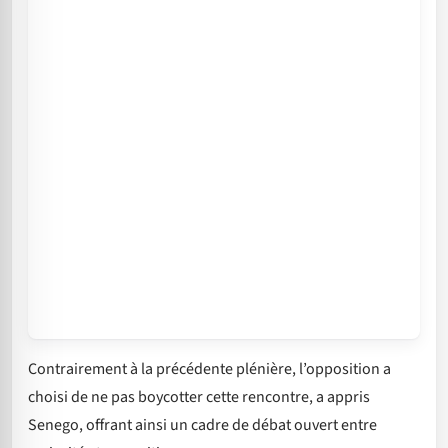
Contrairement à la précédente plénière, l’opposition a
choisi de ne pas boycotter cette rencontre, a appris
Senego, offrant ainsi un cadre de débat ouvert entre