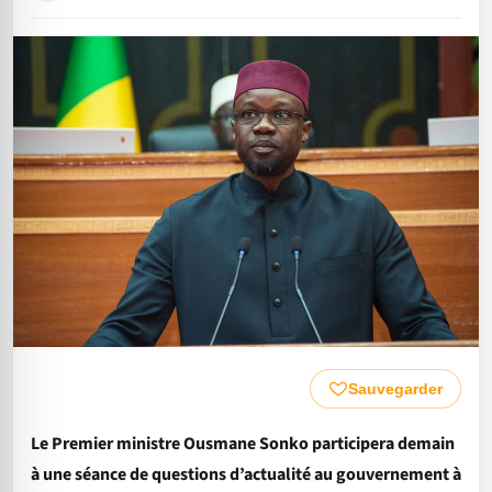
Sauvegarder
Le Premier ministre Ousmane Sonko participera demain
à une séance de questions d’actualité au gouvernement à