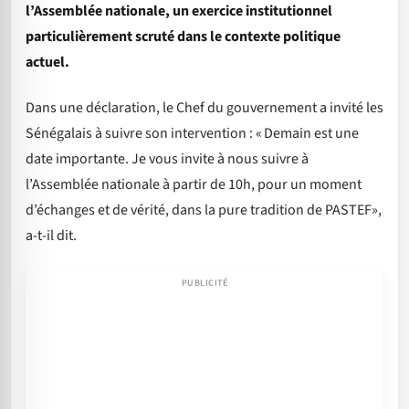
l’Assemblée nationale, un exercice institutionnel
particulièrement scruté dans le contexte politique
actuel.
Dans une déclaration, le Chef du gouvernement a invité les
Sénégalais à suivre son intervention : « Demain est une
date importante. Je vous invite à nous suivre à
l’Assemblée nationale à partir de 10h, pour un moment
d’échanges et de vérité, dans la pure tradition de PASTEF»,
a-t-il dit.