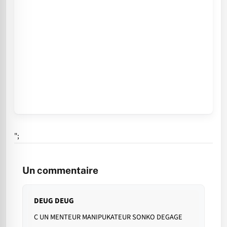
";
Un commentaire
DEUG DEUG
C UN MENTEUR MANIPUKATEUR SONKO DEGAGE