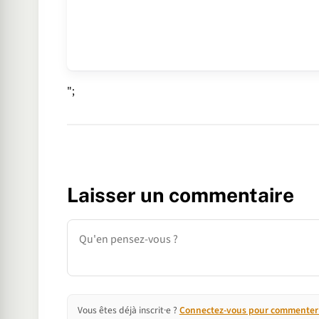
";
Laisser un commentaire
Commentaire
Vous êtes déjà inscrit·e ?
Connectez-vous pour commenter e