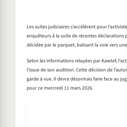
Les suites judiciaires s’accélèrent pour l’acti
enquêteurs à la suite de récentes déclarations 
décidée par le parquet, balisant la voie vers u
Selon les informations relayées par Kawtef, l’ac
l’issue de son audition. Cette décision de l’aut
garde à vue. Il devra désormais faire face au j
pour ce mercredi 11 mars 2026.