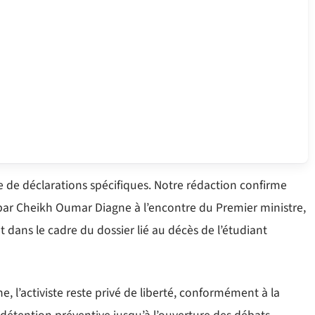
e de déclarations spécifiques. Notre rédaction confirme
s par Cheikh Oumar Diagne à l’encontre du Premier ministre,
 dans le cadre du dossier lié au décès de l’étudiant
 l’activiste reste privé de liberté, conformément à la