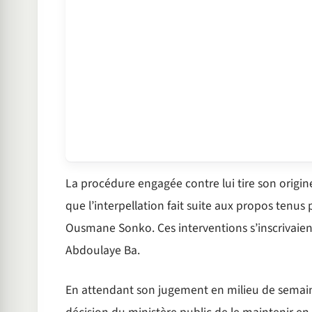
La procédure engagée contre lui tire son origin
que l’interpellation fait suite aux propos tenu
Ousmane Sonko. Ces interventions s’inscrivaient
Abdoulaye Ba.
En attendant son jugement en milieu de semaine,