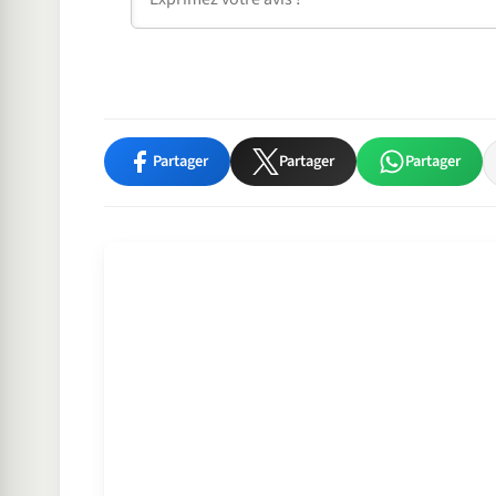
Partager
Partager
Partager