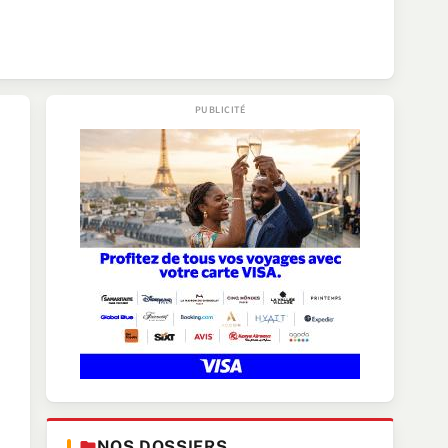
NOS DOSSIERS