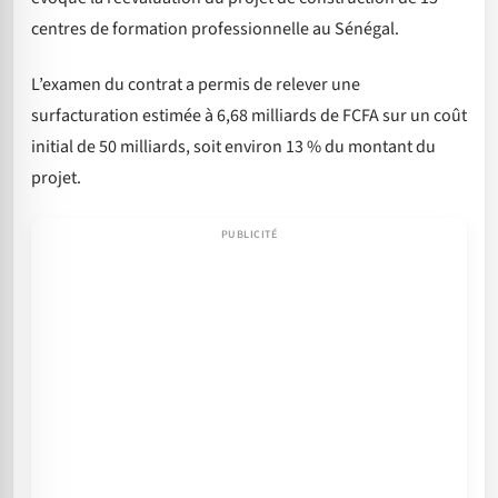
centres de formation professionnelle au Sénégal.
L’examen du contrat a permis de relever une
surfacturation estimée à 6,68 milliards de FCFA sur un coût
initial de 50 milliards, soit environ 13 % du montant du
projet.