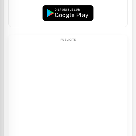
DISPONIBLE SUR
Google Play