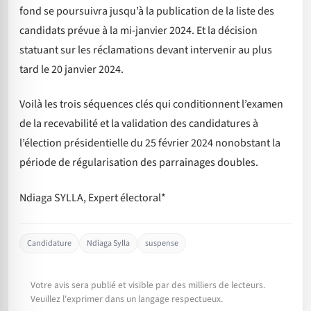
fond se poursuivra jusqu’à la publication de la liste des
candidats prévue à la mi-janvier 2024. Et la décision
statuant sur les réclamations devant intervenir au plus
tard le 20 janvier 2024.
Voilà les trois séquences clés qui conditionnent l’examen
de la recevabilité et la validation des candidatures à
l’élection présidentielle du 25 février 2024 nonobstant la
période de régularisation des parrainages doubles.
Ndiaga SYLLA, Expert électoral*
Candidature
Ndiaga Sylla
suspense
Votre avis sera publié et visible par des milliers de lecteurs.
Veuillez l'exprimer dans un langage respectueux.