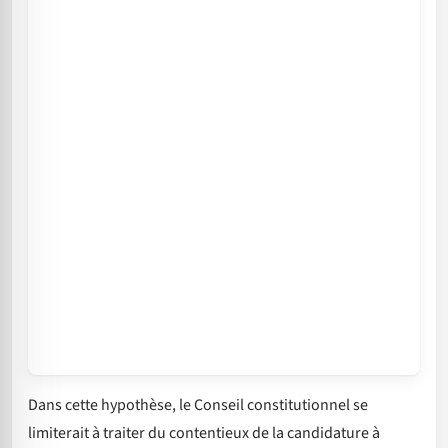
Dans cette hypothèse, le Conseil constitutionnel se
limiterait à traiter du contentieux de la candidature à