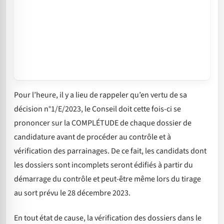
Pour l’heure, il y a lieu de rappeler qu’en vertu de sa
décision n°1/E/2023, le Conseil doit cette fois-ci se
prononcer sur la COMPLÉTUDE de chaque dossier de
candidature avant de procéder au contrôle et à
vérification des parrainages. De ce fait, les candidats dont
les dossiers sont incomplets seront édifiés à partir du
démarrage du contrôle et peut-être même lors du tirage
au sort prévu le 28 décembre 2023.
En tout état de cause, la vérification des dossiers dans le