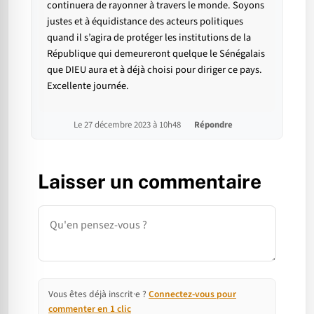
continuera de rayonner à travers le monde. Soyons
justes et à équidistance des acteurs politiques
quand il s’agira de protéger les institutions de la
République qui demeureront quelque le Sénégalais
que DIEU aura et à déjà choisi pour diriger ce pays.
Excellente journée.
Le 27 décembre 2023 à 10h48
Répondre
Laisser un commentaire
Commentaire
Vous êtes déjà inscrit·e ?
Connectez-vous pour
commenter en 1 clic