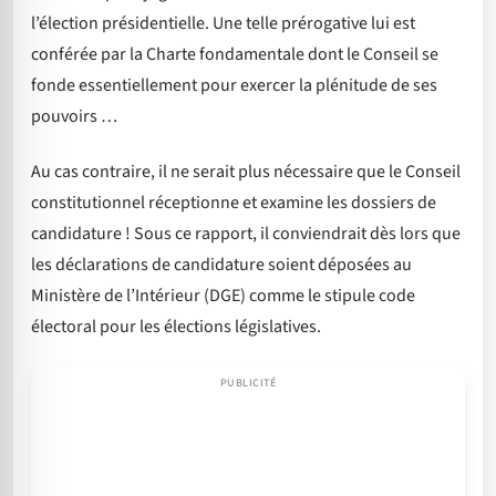
l’élection présidentielle. Une telle prérogative lui est
conférée par la Charte fondamentale dont le Conseil se
fonde essentiellement pour exercer la plénitude de ses
pouvoirs …
Au cas contraire, il ne serait plus nécessaire que le Conseil
constitutionnel réceptionne et examine les dossiers de
candidature ! Sous ce rapport, il conviendrait dès lors que
les déclarations de candidature soient déposées au
Ministère de l’Intérieur (DGE) comme le stipule code
électoral pour les élections législatives.