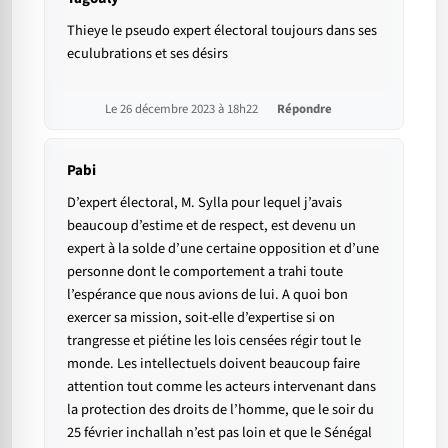
Thieye le pseudo expert électoral toujours dans ses
eculubrations et ses désirs
Le 26 décembre 2023 à 18h22
Répondre
Pabi
D’expert électoral, M. Sylla pour lequel j’avais
beaucoup d’estime et de respect, est devenu un
expert à la solde d’une certaine opposition et d’une
personne dont le comportement a trahi toute
l’espérance que nous avions de lui. A quoi bon
exercer sa mission, soit-elle d’expertise si on
trangresse et piétine les lois censées régir tout le
monde. Les intellectuels doivent beaucoup faire
attention tout comme les acteurs intervenant dans
la protection des droits de l’homme, que le soir du
25 février inchallah n’est pas loin et que le Sénégal