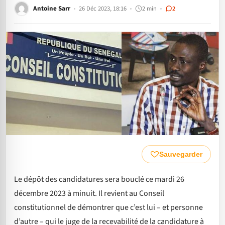
Antoine Sarr
26 Déc 2023, 18:16
2 min
2
Sauvegarder
Le dépôt des candidatures sera bouclé ce mardi 26
décembre 2023 à minuit. Il revient au Conseil
constitutionnel de démontrer que c’est lui – et personne
d’autre – qui le juge de la recevabilité de la candidature à