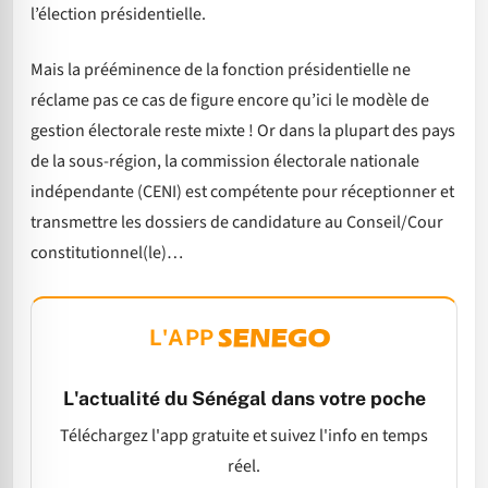
l’élection présidentielle.
Mais la prééminence de la fonction présidentielle ne
réclame pas ce cas de figure encore qu’ici le modèle de
gestion électorale reste mixte ! Or dans la plupart des pays
de la sous-région, la commission électorale nationale
indépendante (CENI) est compétente pour réceptionner et
transmettre les dossiers de candidature au Conseil/Cour
constitutionnel(le)…
L'APP
L'actualité du Sénégal dans votre poche
Téléchargez l'app gratuite et suivez l'info en temps
réel.