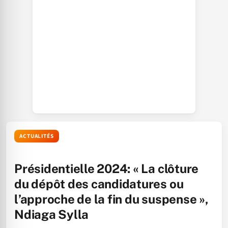
ACTUALITÉS
Présidentielle 2024: « La clôture
du dépôt des candidatures ou
l’approche de la fin du suspense »,
Ndiaga Sylla