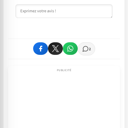
Commentaire
2