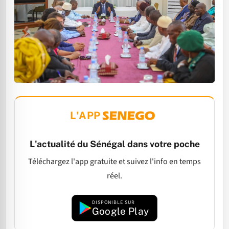
L'APP
L'actualité du Sénégal dans votre poche
Téléchargez l'app gratuite et suivez l'info en temps
réel.
DISPONIBLE SUR
Google Play