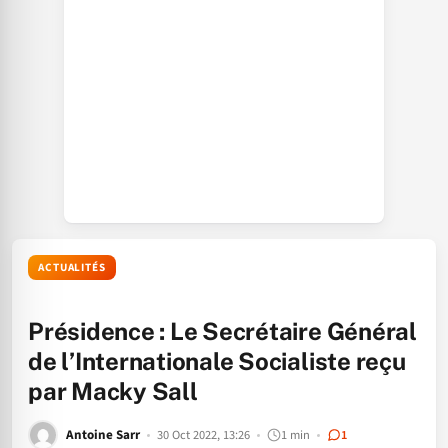
ACTUALITÉS
Présidence : Le Secrétaire Général
de l’Internationale Socialiste reçu
par Macky Sall
Antoine Sarr
30 Oct 2022, 13:26
1 min
1