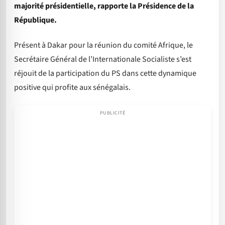
majorité présidentielle, rapporte la Présidence de la
République.
Présent à Dakar pour la réunion du comité Afrique, le
Secrétaire Général de l’Internationale Socialiste s’est
réjouit de la participation du PS dans cette dynamique
positive qui profite aux sénégalais.