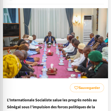
Sauvegarder
L’Internationale Socialiste salue les progrès notés au
Sénégal sous l’impulsion des forces politiques de la