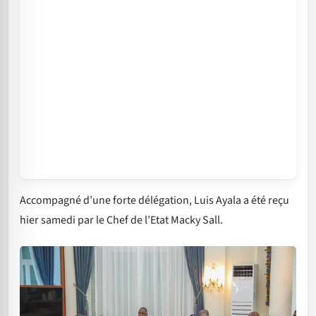
Accompagné d’une forte délégation, Luis Ayala a été reçu
hier samedi par le Chef de l’Etat Macky Sall.