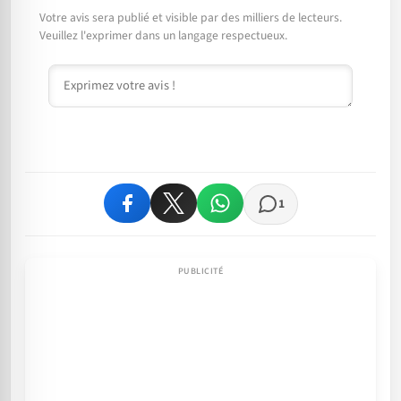
Votre avis sera publié et visible par des milliers de lecteurs.
Veuillez l'exprimer dans un langage respectueux.
Commentaire
1