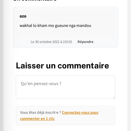
ozo
wakhal lo kham mo gueune nga mandou
Le 30 octobre 2022 à 21h25
Répondre
Laisser un commentaire
Commentaire
Vous êtes déjà inscrit·e ?
Connectez-vous pour
commenter en 1 clic