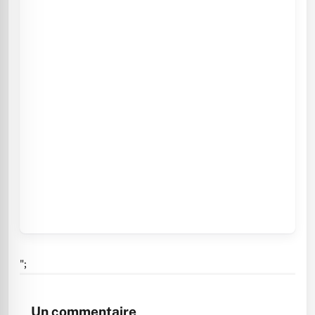
";
Un commentaire