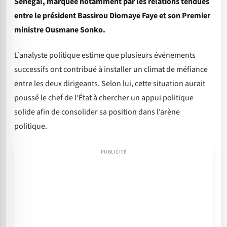
Sénégal, marquée notamment par les relations tendues
entre le président Bassirou Diomaye Faye et son Premier
ministre Ousmane Sonko.
L’analyste politique estime que plusieurs événements
successifs ont contribué à installer un climat de méfiance
entre les deux dirigeants. Selon lui, cette situation aurait
poussé le chef de l’État à chercher un appui politique
solide afin de consolider sa position dans l’arène
politique.