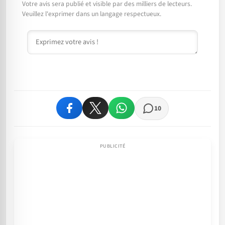
Votre avis sera publié et visible par des milliers de lecteurs.
Veuillez l'exprimer dans un langage respectueux.
Commentaire
10