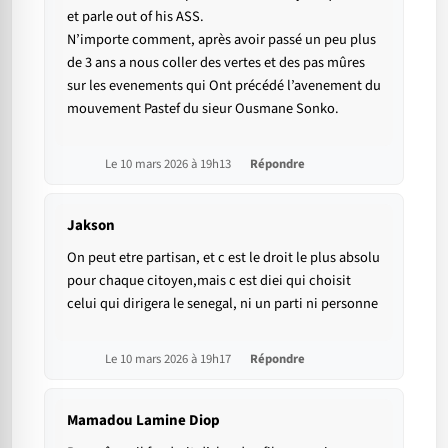
et parle out of his ASS.
N’importe comment, après avoir passé un peu plus
de 3 ans a nous coller des vertes et des pas mûres
sur les evenements qui Ont précédé l’avenement du
mouvement Pastef du sieur Ousmane Sonko.
Le 10 mars 2026 à 19h13
Répondre
Jakson
On peut etre partisan, et c est le droit le plus absolu
pour chaque citoyen,mais c est diei qui choisit
celui qui dirigera le senegal, ni un parti ni personne
Le 10 mars 2026 à 19h17
Répondre
Mamadou Lamine Diop