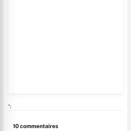
";
10
commentaires