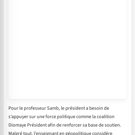
Pour le professeur Samb, le président a besoin de
s’appuyer sur une force politique comme la coalition
Diomaye Président afin de renforcer sa base de soutien.
Malgré tout, l’enseignant en géopolitique considère