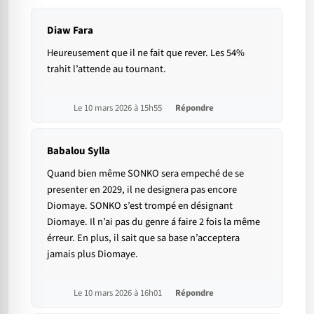
Diaw Fara
Heureusement que il ne fait que rever. Les 54%
trahit l’attende au tournant.
Le 10 mars 2026 à 15h55
Répondre
Babalou Sylla
Quand bien même SONKO sera empeché de se
presenter en 2029, il ne designera pas encore
Diomaye. SONKO s’est trompé en désignant
Diomaye. Il n’ai pas du genre á faire 2 fois la même
érreur. En plus, il sait que sa base n’acceptera
jamais plus Diomaye.
Le 10 mars 2026 à 16h01
Répondre