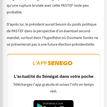
qu’une rupture brutale avec cette PASTEF reste peu
probable.
D’après lui, le président aurait besoin du poids politique
de PASTEF dans la perspective d’un éventuel second
mandat, surtout dans l’hypothèse où Ousmane Sonko ne
se présenterait pas à une future élection présidentielle.
L'APP
L'actualité du Sénégal dans votre poche
Téléchargez l'app gratuite et suivez l'info en temps
réel.
DISPONIBLE SUR