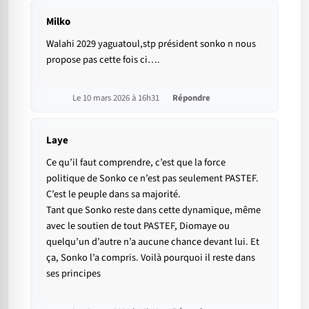
Milko
Walahi 2029 yaguatoul,stp président sonko n nous
propose pas cette fois ci….
Le 10 mars 2026 à 16h31
Répondre
Laye
Ce qu’il faut comprendre, c’est que la force
politique de Sonko ce n’est pas seulement PASTEF.
C’est le peuple dans sa majorité.
Tant que Sonko reste dans cette dynamique, même
avec le soutien de tout PASTEF, Diomaye ou
quelqu’un d’autre n’a aucune chance devant lui. Et
ça, Sonko l’a compris. Voilà pourquoi il reste dans
ses principes