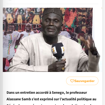
Sauvegarder
Dans un entretien accordé à Senego, le professeur
Alassane Samb s’est exprimé sur l’actualité politique au