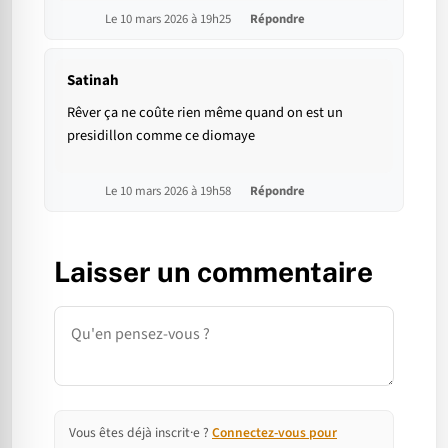
Le 10 mars 2026 à 19h25
Répondre
Satinah
Rêver ça ne coûte rien même quand on est un
presidillon comme ce diomaye
Le 10 mars 2026 à 19h58
Répondre
Laisser un commentaire
Commentaire
Vous êtes déjà inscrit·e ?
Connectez-vous pour