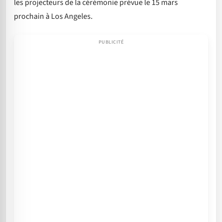
les projecteurs de la cérémonie prévue le 15 mars
prochain à Los Angeles.