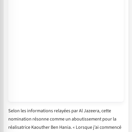
Selon les informations relayées par Al Jazeera, cette
nomination résonne comme un aboutissement pour la
réalisatrice Kaouther Ben Hania. « Lorsque j’ai commencé