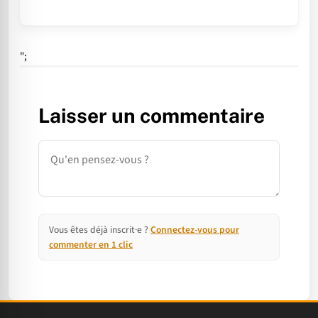
";
Laisser un commentaire
Commentaire
Vous êtes déjà inscrit·e ?
Connectez-vous pour
commenter en 1 clic