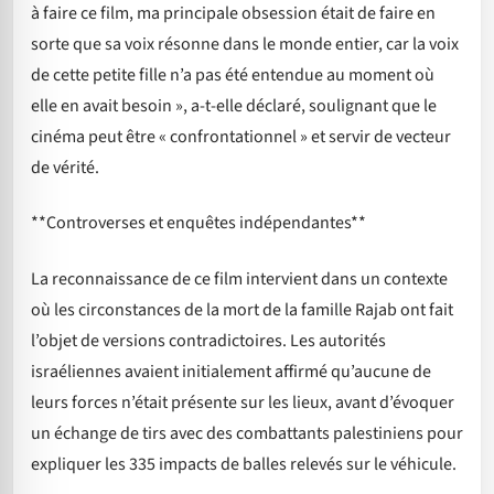
à faire ce film, ma principale obsession était de faire en
sorte que sa voix résonne dans le monde entier, car la voix
de cette petite fille n’a pas été entendue au moment où
elle en avait besoin », a-t-elle déclaré, soulignant que le
cinéma peut être « confrontationnel » et servir de vecteur
de vérité.
**Controverses et enquêtes indépendantes**
La reconnaissance de ce film intervient dans un contexte
où les circonstances de la mort de la famille Rajab ont fait
l’objet de versions contradictoires. Les autorités
israéliennes avaient initialement affirmé qu’aucune de
leurs forces n’était présente sur les lieux, avant d’évoquer
un échange de tirs avec des combattants palestiniens pour
expliquer les 335 impacts de balles relevés sur le véhicule.