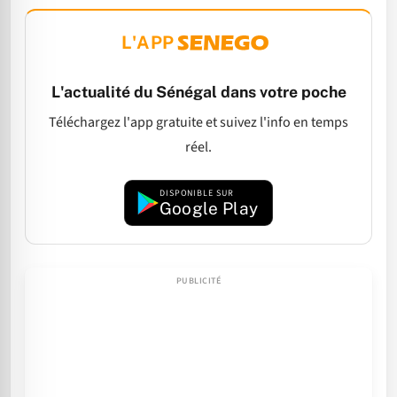
L'APP
L'actualité du Sénégal dans votre poche
Téléchargez l'app gratuite et suivez l'info en temps
réel.
DISPONIBLE SUR
Google Play