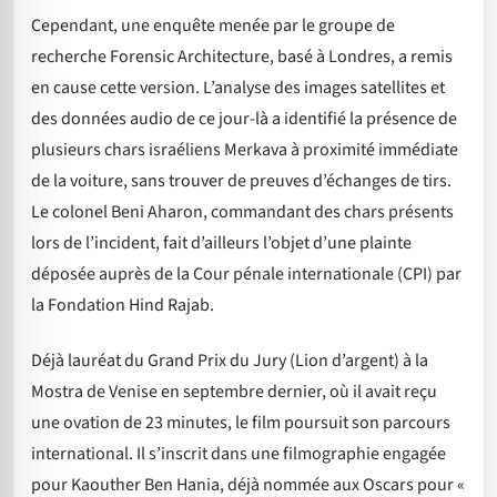
Cependant, une enquête menée par le groupe de
recherche Forensic Architecture, basé à Londres, a remis
en cause cette version. L’analyse des images satellites et
des données audio de ce jour-là a identifié la présence de
plusieurs chars israéliens Merkava à proximité immédiate
de la voiture, sans trouver de preuves d’échanges de tirs.
Le colonel Beni Aharon, commandant des chars présents
lors de l’incident, fait d’ailleurs l’objet d’une plainte
déposée auprès de la Cour pénale internationale (CPI) par
la Fondation Hind Rajab.
Déjà lauréat du Grand Prix du Jury (Lion d’argent) à la
Mostra de Venise en septembre dernier, où il avait reçu
une ovation de 23 minutes, le film poursuit son parcours
international. Il s’inscrit dans une filmographie engagée
pour Kaouther Ben Hania, déjà nommée aux Oscars pour «