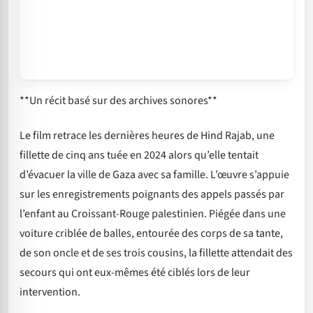
**Un récit basé sur des archives sonores**
Le film retrace les dernières heures de Hind Rajab, une
fillette de cinq ans tuée en 2024 alors qu’elle tentait
d’évacuer la ville de Gaza avec sa famille. L’œuvre s’appuie
sur les enregistrements poignants des appels passés par
l’enfant au Croissant-Rouge palestinien. Piégée dans une
voiture criblée de balles, entourée des corps de sa tante,
de son oncle et de ses trois cousins, la fillette attendait des
secours qui ont eux-mêmes été ciblés lors de leur
intervention.