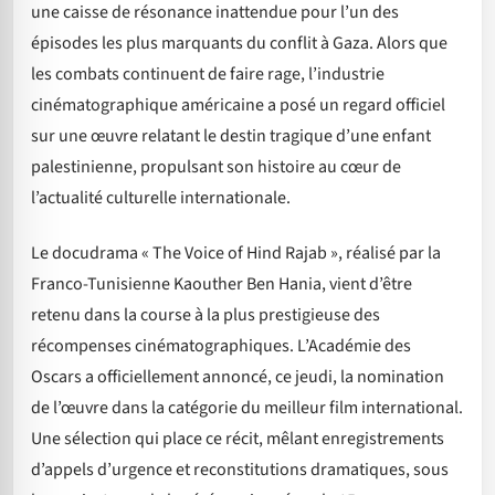
une caisse de résonance inattendue pour l’un des
épisodes les plus marquants du conflit à Gaza. Alors que
les combats continuent de faire rage, l’industrie
cinématographique américaine a posé un regard officiel
sur une œuvre relatant le destin tragique d’une enfant
palestinienne, propulsant son histoire au cœur de
l’actualité culturelle internationale.
Le docudrama « The Voice of Hind Rajab », réalisé par la
Franco-Tunisienne Kaouther Ben Hania, vient d’être
retenu dans la course à la plus prestigieuse des
récompenses cinématographiques. L’Académie des
Oscars a officiellement annoncé, ce jeudi, la nomination
de l’œuvre dans la catégorie du meilleur film international.
Une sélection qui place ce récit, mêlant enregistrements
d’appels d’urgence et reconstitutions dramatiques, sous