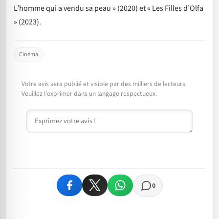
L’homme qui a vendu sa peau » (2020) et « Les Filles d’Olfa
» (2023).
Cinéma
Votre avis sera publié et visible par des milliers de lecteurs.
Veuillez l'exprimer dans un langage respectueux.
Commentaire
0