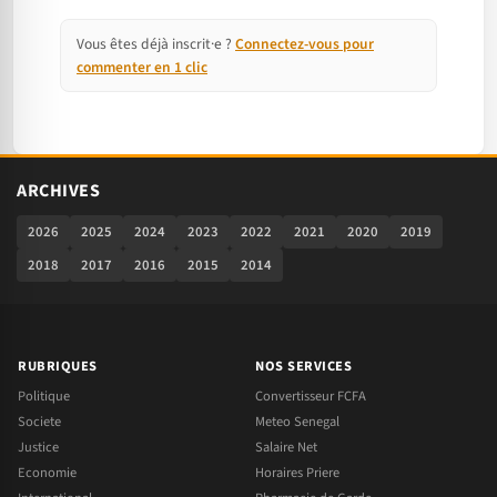
Vous êtes déjà inscrit·e ?
Connectez-vous pour
commenter en 1 clic
ARCHIVES
2026
2025
2024
2023
2022
2021
2020
2019
2018
2017
2016
2015
2014
RUBRIQUES
NOS SERVICES
Politique
Convertisseur FCFA
Societe
Meteo Senegal
Justice
Salaire Net
Economie
Horaires Priere