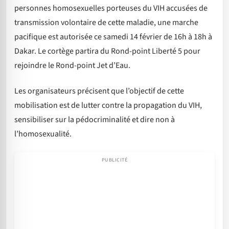
personnes homosexuelles porteuses du VIH accusées de
transmission volontaire de cette maladie, une marche
pacifique est autorisée ce samedi 14 février de 16h à 18h à
Dakar. Le cortège partira du Rond-point Liberté 5 pour
rejoindre le Rond-point Jet d’Eau.
Les organisateurs précisent que l’objectif de cette
mobilisation est de lutter contre la propagation du VIH,
sensibiliser sur la pédocriminalité et dire non à
l’homosexualité.