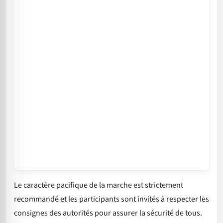
Le caractère pacifique de la marche est strictement
recommandé et les participants sont invités à respecter les
consignes des autorités pour assurer la sécurité de tous.