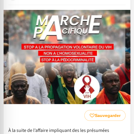
Sauvegarder
À la suite de l’affaire impliquant des les présumées