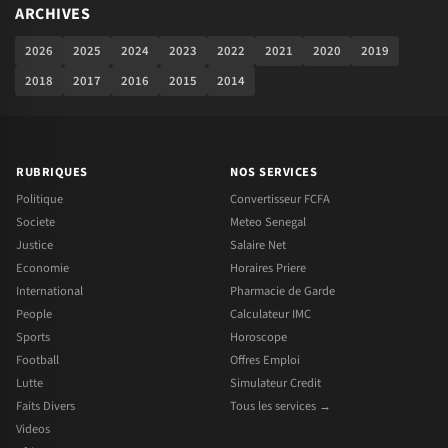
ARCHIVES
2026
2025
2024
2023
2022
2021
2020
2019
2018
2017
2016
2015
2014
RUBRIQUES
NOS SERVICES
Politique
Convertisseur FCFA
Societe
Meteo Senegal
Justice
Salaire Net
Economie
Horaires Priere
International
Pharmacie de Garde
People
Calculateur IMC
Sports
Horoscope
Football
Offres Emploi
Lutte
Simulateur Credit
Faits Divers
Tous les services →
Videos