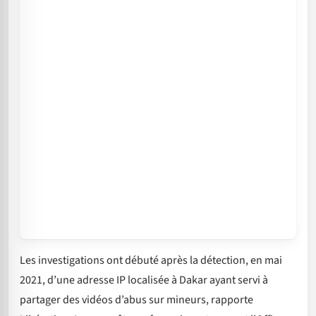
Les investigations ont débuté après la détection, en mai
2021, d’une adresse IP localisée à Dakar ayant servi à
partager des vidéos d’abus sur mineurs, rapporte