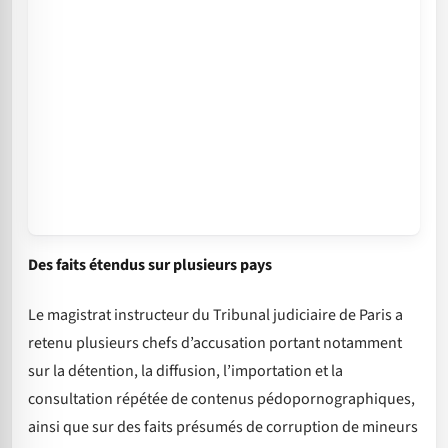
Des faits étendus sur plusieurs pays
Le magistrat instructeur du Tribunal judiciaire de Paris a
retenu plusieurs chefs d’accusation portant notamment
sur la détention, la diffusion, l’importation et la
consultation répétée de contenus pédopornographiques,
ainsi que sur des faits présumés de corruption de mineurs