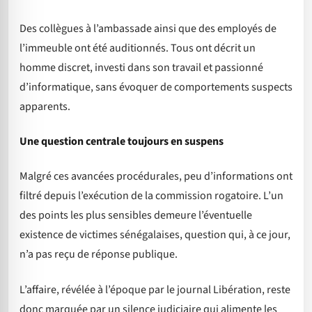
Des collègues à l’ambassade ainsi que des employés de
l’immeuble ont été auditionnés. Tous ont décrit un
homme discret, investi dans son travail et passionné
d’informatique, sans évoquer de comportements suspects
apparents.
Une question centrale toujours en suspens
Malgré ces avancées procédurales, peu d’informations ont
filtré depuis l’exécution de la commission rogatoire. L’un
des points les plus sensibles demeure l’éventuelle
existence de victimes sénégalaises, question qui, à ce jour,
n’a pas reçu de réponse publique.
L’affaire, révélée à l’époque par le journal Libération, reste
donc marquée par un silence judiciaire qui alimente les