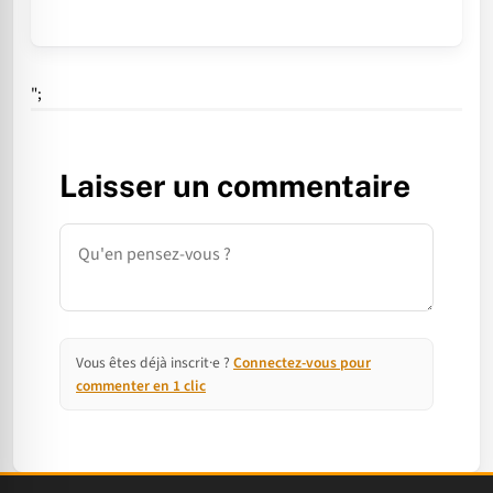
";
Laisser un commentaire
Commentaire
Vous êtes déjà inscrit·e ?
Connectez-vous pour
commenter en 1 clic