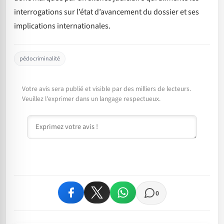
interrogations sur l’état d’avancement du dossier et ses
implications internationales.
pédocriminalité
Votre avis sera publié et visible par des milliers de lecteurs.
Veuillez l'exprimer dans un langage respectueux.
Commentaire
0