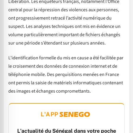
Libération. Les enquêteurs français, notamment l’Office
central pour la répression des violences aux personnes,
ont progressivement retracé l’activité numérique du
suspect. Les analyses techniques ont mis en évidence un
volume particulièrement important de fichiers échangés
sur une période s’étendant sur plusieurs années.
L’identification formelle du mis en cause a été facilitée par
le croisement des données de connexion internet et de
téléphonie mobile. Des perquisitions menées en France
ont permis la saisie de matériels informatiques contenant
des images et échanges compromettants.
L'APP
L'actualité du Sénégal dans votre poche