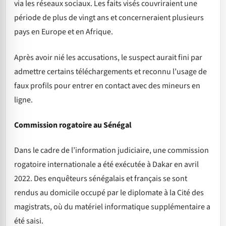
via les réseaux sociaux. Les faits visés couvriraient une
période de plus de vingt ans et concerneraient plusieurs
pays en Europe et en Afrique.
Après avoir nié les accusations, le suspect aurait fini par
admettre certains téléchargements et reconnu l’usage de
faux profils pour entrer en contact avec des mineurs en
ligne.
Commission rogatoire au Sénégal
Dans le cadre de l’information judiciaire, une commission
rogatoire internationale a été exécutée à Dakar en avril
2022. Des enquêteurs sénégalais et français se sont
rendus au domicile occupé par le diplomate à la Cité des
magistrats, où du matériel informatique supplémentaire a
été saisi.