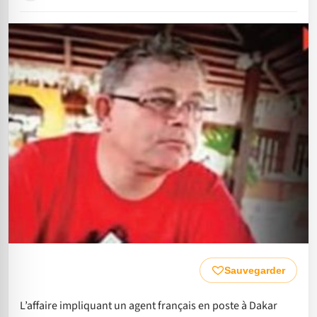
Sauvegarder
L’affaire impliquant un agent français en poste à Dakar