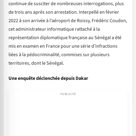
continue de susciter de nombreuses interrogations, plus
de trois ans après son arrestation. Interpellé en février
2022 à son arrivée à l’aéroport de Roissy, Frédéric Coudon,
cet administrateur informatique rattaché à la
représentation diplomatique française au Sénégal a été
mis en examen en France pour une série d’infractions
liées à la pédocriminalité, commises sur plusieurs
territoires, dont le Sénégal.
Une enquête déclenchée depuis Dakar