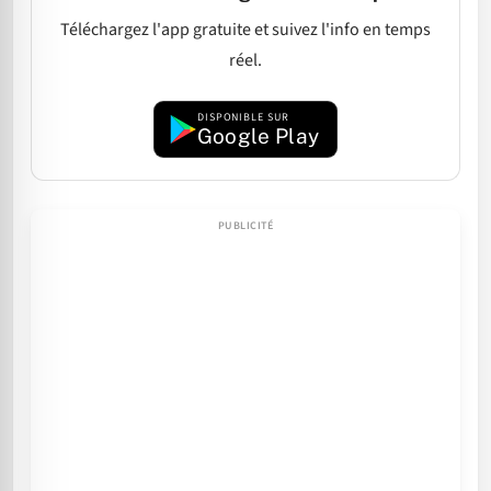
Téléchargez l'app gratuite et suivez l'info en temps
réel.
DISPONIBLE SUR
Google Play