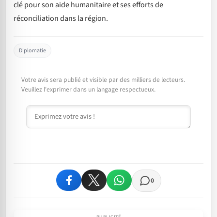
clé pour son aide humanitaire et ses efforts de
réconciliation dans la région.
Diplomatie
Votre avis sera publié et visible par des milliers de lecteurs.
Veuillez l'exprimer dans un langage respectueux.
Commentaire
0