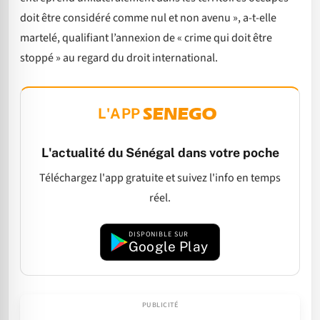
doit être considéré comme nul et non avenu », a-t-elle
martelé, qualifiant l’annexion de « crime qui doit être
stoppé » au regard du droit international.
L'APP
L'actualité du Sénégal dans votre poche
Téléchargez l'app gratuite et suivez l'info en temps
réel.
DISPONIBLE SUR
Google Play