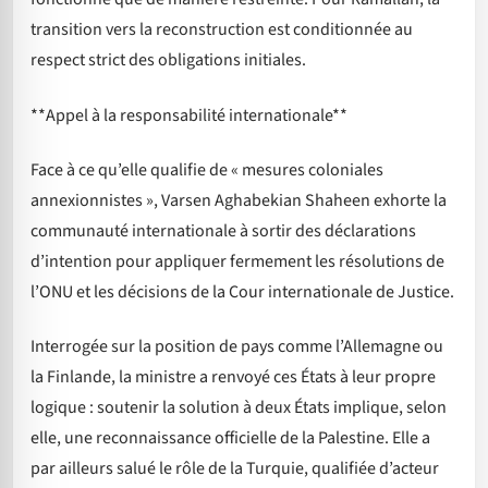
transition vers la reconstruction est conditionnée au
respect strict des obligations initiales.
**Appel à la responsabilité internationale**
Face à ce qu’elle qualifie de « mesures coloniales
annexionnistes », Varsen Aghabekian Shaheen exhorte la
communauté internationale à sortir des déclarations
d’intention pour appliquer fermement les résolutions de
l’ONU et les décisions de la Cour internationale de Justice.
Interrogée sur la position de pays comme l’Allemagne ou
la Finlande, la ministre a renvoyé ces États à leur propre
logique : soutenir la solution à deux États implique, selon
elle, une reconnaissance officielle de la Palestine. Elle a
par ailleurs salué le rôle de la Turquie, qualifiée d’acteur