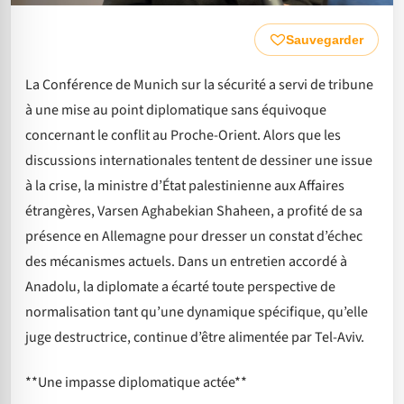
Sauvegarder
La Conférence de Munich sur la sécurité a servi de tribune
à une mise au point diplomatique sans équivoque
concernant le conflit au Proche-Orient. Alors que les
discussions internationales tentent de dessiner une issue
à la crise, la ministre d’État palestinienne aux Affaires
étrangères, Varsen Aghabekian Shaheen, a profité de sa
présence en Allemagne pour dresser un constat d’échec
des mécanismes actuels. Dans un entretien accordé à
Anadolu, la diplomate a écarté toute perspective de
normalisation tant qu’une dynamique spécifique, qu’elle
juge destructrice, continue d’être alimentée par Tel-Aviv.
**Une impasse diplomatique actée**