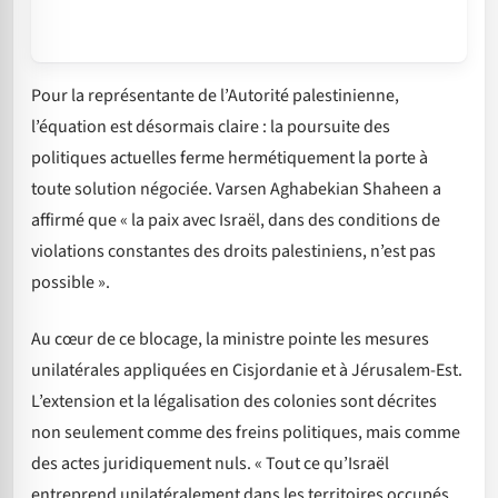
Pour la représentante de l’Autorité palestinienne,
l’équation est désormais claire : la poursuite des
politiques actuelles ferme hermétiquement la porte à
toute solution négociée. Varsen Aghabekian Shaheen a
affirmé que « la paix avec Israël, dans des conditions de
violations constantes des droits palestiniens, n’est pas
possible ».
Au cœur de ce blocage, la ministre pointe les mesures
unilatérales appliquées en Cisjordanie et à Jérusalem-Est.
L’extension et la légalisation des colonies sont décrites
non seulement comme des freins politiques, mais comme
des actes juridiquement nuls. « Tout ce qu’Israël
entreprend unilatéralement dans les territoires occupés