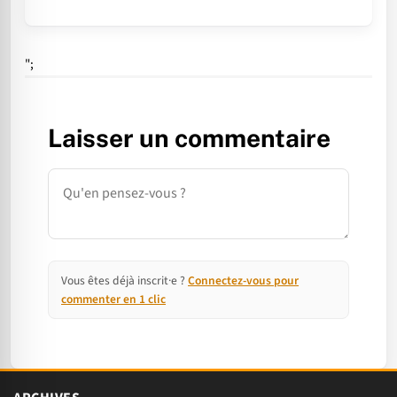
";
Laisser un commentaire
Commentaire
Vous êtes déjà inscrit·e ?
Connectez-vous pour
commenter en 1 clic