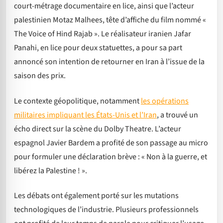
court-métrage documentaire en lice, ainsi que l’acteur
palestinien Motaz Malhees, tête d’affiche du film nommé «
The Voice of Hind Rajab ». Le réalisateur iranien Jafar
Panahi, en lice pour deux statuettes, a pour sa part
annoncé son intention de retourner en Iran à l’issue de la
saison des prix.
Le contexte géopolitique, notamment
les opérations
militaires impliquant les États-Unis et l’Iran
, a trouvé un
écho direct sur la scène du Dolby Theatre. L’acteur
espagnol Javier Bardem a profité de son passage au micro
pour formuler une déclaration brève : « Non à la guerre, et
libérez la Palestine ! ».
Les débats ont également porté sur les mutations
technologiques de l’industrie. Plusieurs professionnels