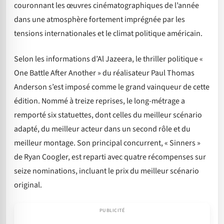
couronnant les œuvres cinématographiques de l’année
dans une atmosphère fortement imprégnée par les
tensions internationales et le climat politique américain.
Selon les informations d’Al Jazeera, le thriller politique «
One Battle After Another » du réalisateur Paul Thomas
Anderson s’est imposé comme le grand vainqueur de cette
édition. Nommé à treize reprises, le long-métrage a
remporté six statuettes, dont celles du meilleur scénario
adapté, du meilleur acteur dans un second rôle et du
meilleur montage. Son principal concurrent, « Sinners »
de Ryan Coogler, est reparti avec quatre récompenses sur
seize nominations, incluant le prix du meilleur scénario
original.