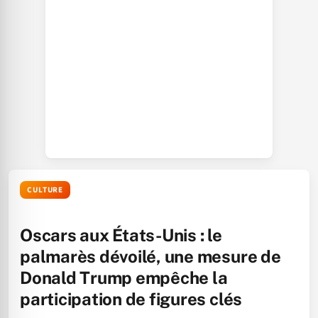
CULTURE
Oscars aux États-Unis : le
palmarès dévoilé, une mesure de
Donald Trump empêche la
participation de figures clés