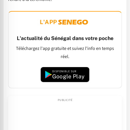
L'APP
L'actualité du Sénégal dans votre poche
Téléchargez l'app gratuite et suivez l'info en temps
réel.
DISPONIBLE SUR
Google Play