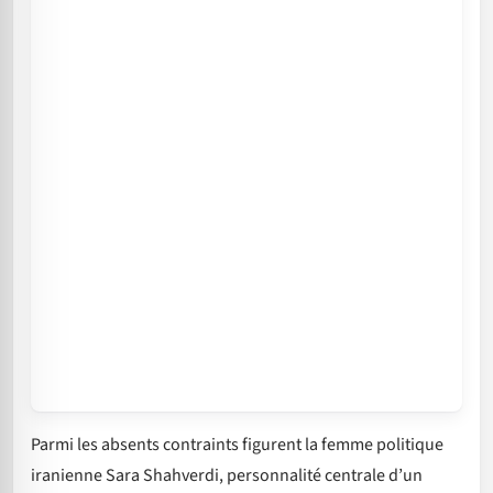
Parmi les absents contraints figurent la femme politique
iranienne Sara Shahverdi, personnalité centrale d’un