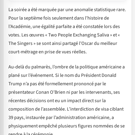
La soirée a été marquée par une anomalie statistique rare.
Pour la septième fois seulement dans l’histoire de
l’Académie, une égalité parfaite a été constatée lors des
votes. Les œuvres « Two People Exchanging Saliva » et «
The Singers » se sont ainsi partagé l’Oscar du meilleur
court-métrage en prise de vues réelles.
Au-delà du palmarès, l’ombre de la politique américaine a
plané sur l’événement. Si le nom du Président Donald
Trump n’a pas été formellement prononcé par le
présentateur Conan O’Brien ni par les intervenants, ses
récentes décisions ont eu un impact direct sur la
composition de l’assemblée. L’interdiction de visa ciblant
39 pays, instaurée par l’administration américaine, a
physiquement empêché plusieurs figures nommées de se
rendre à la cérémonie.