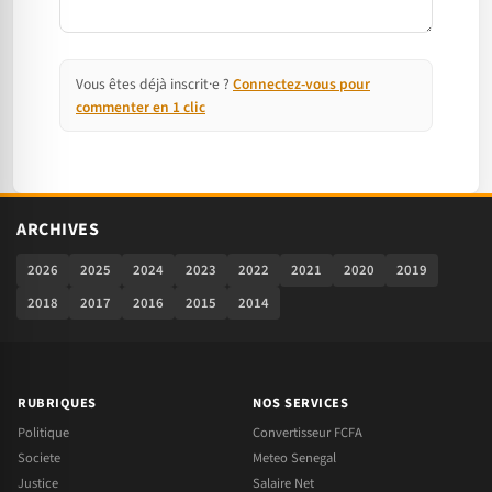
Vous êtes déjà inscrit·e ?
Connectez-vous pour
commenter en 1 clic
ARCHIVES
2026
2025
2024
2023
2022
2021
2020
2019
2018
2017
2016
2015
2014
RUBRIQUES
NOS SERVICES
Politique
Convertisseur FCFA
Societe
Meteo Senegal
Justice
Salaire Net