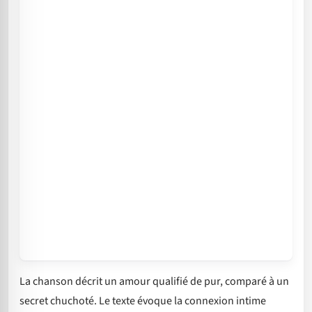
La chanson décrit un amour qualifié de pur, comparé à un
secret chuchoté. Le texte évoque la connexion intime