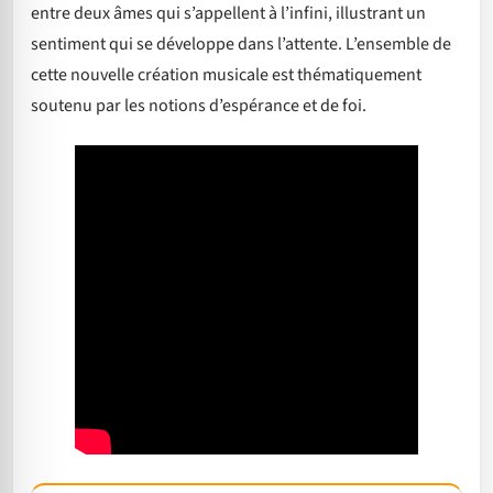
entre deux âmes qui s’appellent à l’infini, illustrant un
sentiment qui se développe dans l’attente. L’ensemble de
cette nouvelle création musicale est thématiquement
soutenu par les notions d’espérance et de foi.