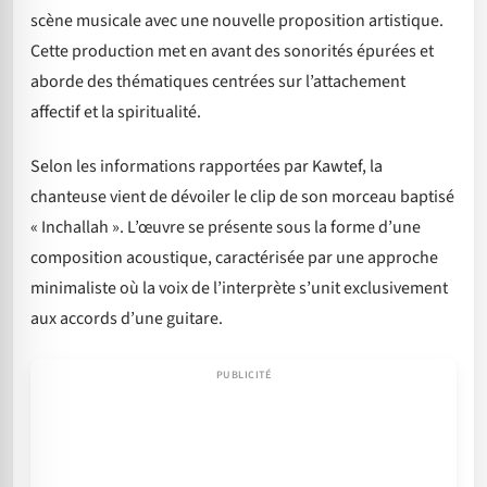
scène musicale avec une nouvelle proposition artistique.
Cette production met en avant des sonorités épurées et
aborde des thématiques centrées sur l’attachement
affectif et la spiritualité.
Selon les informations rapportées par Kawtef, la
chanteuse vient de dévoiler le clip de son morceau baptisé
« Inchallah ». L’œuvre se présente sous la forme d’une
composition acoustique, caractérisée par une approche
minimaliste où la voix de l’interprète s’unit exclusivement
aux accords d’une guitare.