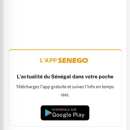
L'APP
L'actualité du Sénégal dans votre poche
Téléchargez l'app gratuite et suivez l'info en temps
réel.
DISPONIBLE SUR
Google Play