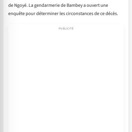
de Ngoyé. La gendarmerie de Bambey a ouvert une
enquête pour déterminer les circonstances de ce décès.