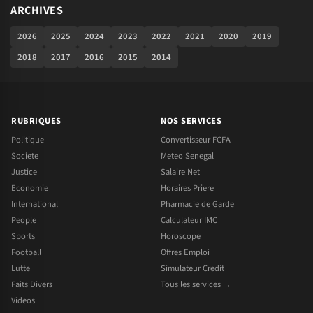
ARCHIVES
2026
2025
2024
2023
2022
2021
2020
2019
2018
2017
2016
2015
2014
RUBRIQUES
NOS SERVICES
Politique
Convertisseur FCFA
Societe
Meteo Senegal
Justice
Salaire Net
Economie
Horaires Priere
International
Pharmacie de Garde
People
Calculateur IMC
Sports
Horoscope
Football
Offres Emploi
Lutte
Simulateur Credit
Faits Divers
Tous les services →
Videos