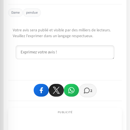
Dame
pendue
Votre avis sera publié et visible par des milliers de lecteurs.
Veuillez l'exprimer dans un langage respectueux.
Commentaire
2