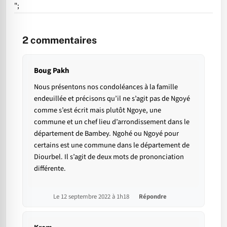
";
2
commentaires
Boug Pakh
Nous présentons nos condoléances à la famille
endeuillée et précisons qu’il ne s’agit pas de Ngoyé
comme s’est écrit mais plutôt Ngoye, une
commune et un chef lieu d’arrondissement dans le
département de Bambey. Ngohé ou Ngoyé pour
certains est une commune dans le département de
Diourbel. Il s’agit de deux mots de prononciation
différente.
Le 12 septembre 2022 à 1h18
Répondre