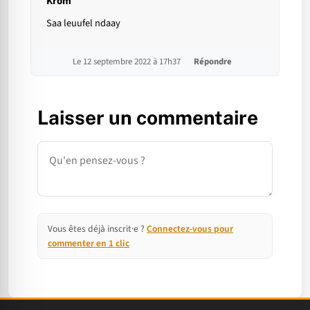
Krom
Saa leuufel ndaay
Le 12 septembre 2022 à 17h37
Répondre
Laisser un commentaire
Commentaire
Vous êtes déjà inscrit·e ?
Connectez-vous pour
commenter en 1 clic