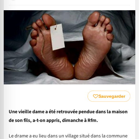
Sauvegarder
Une vieille dame a été retrouvée pendue dans la maison
de son fils, a-t-on appris, dimanche à Rfm.
Le drame a eu lieu dans un village situé dans la commune