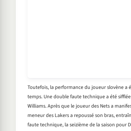
Toutefois, la performance du joueur slovène a 
temps. Une double faute technique a été sifflée 
Williams. Après que le joueur des Nets a manife
meneur des Lakers a repoussé son bras, entraîna
faute technique, la seizième de la saison pour