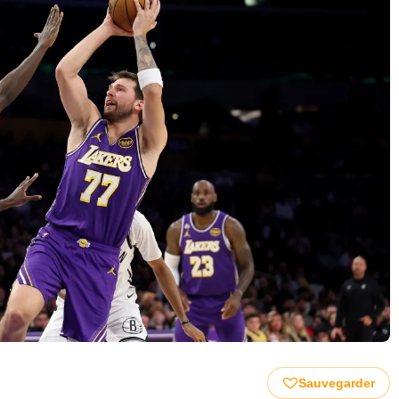
Sauvegarder