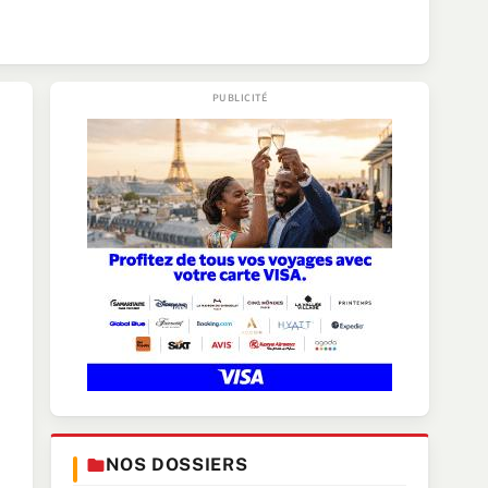
NOS DOSSIERS