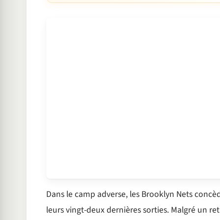
Dans le camp adverse, les Brooklyn Nets concède
leurs vingt-deux dernières sorties. Malgré un re