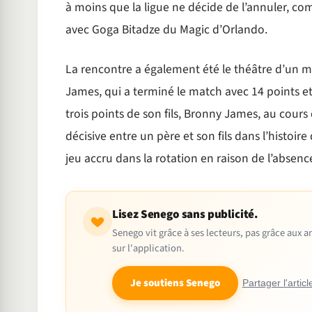
à moins que la ligue ne décide de l’annuler, co
avec Goga Bitadze du Magic d’Orlando.
La rencontre a également été le théâtre d’un 
James, qui a terminé le match avec 14 points et 
trois points de son fils, Bronny James, au cours
décisive entre un père et son fils dans l’histoi
jeu accru dans la rotation en raison de l’absen
Lisez Senego sans publicité.
Senego vit grâce à ses lecteurs, pas grâce aux
sur l'application.
Je soutiens Senego
Partager l'articl