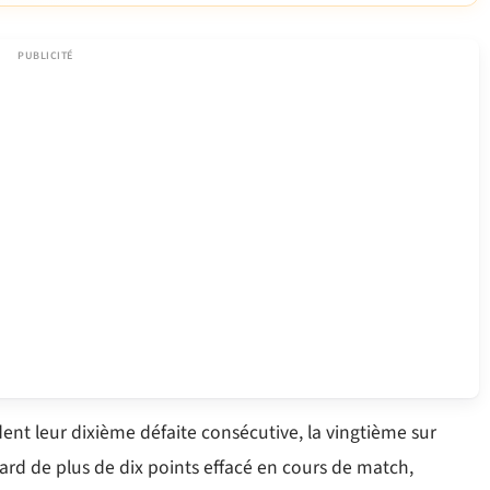
nt leur dixième défaite consécutive, la vingtième sur
tard de plus de dix points effacé en cours de match,