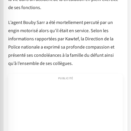
de ses fonctions.
L’agent Bouby Sarr a été mortellement percuté par un
engin motorisé alors qu’il était en service. Selon les
informations rapportées par Kawtef, la Direction de la
Police nationale a exprimé sa profonde compassion et
présenté ses condoléances à la famille du défunt ainsi
qu’à l’ensemble de ses collègues.