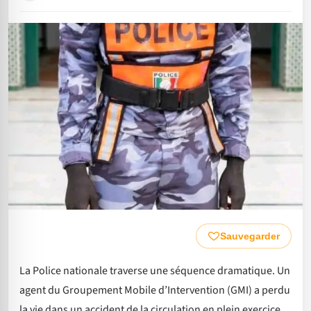
Sauvegarder
La Police nationale traverse une séquence dramatique. Un
agent du Groupement Mobile d’Intervention (GMI) a perdu
la vie dans un accident de la circulation en plein exercice