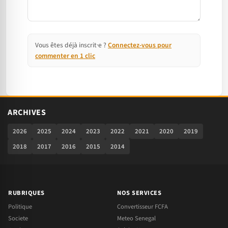
Vous êtes déjà inscrit·e ?
Connectez-vous pour
commenter en 1 clic
ARCHIVES
2026
2025
2024
2023
2022
2021
2020
2019
2018
2017
2016
2015
2014
RUBRIQUES
NOS SERVICES
Politique
Convertisseur FCFA
Societe
Meteo Senegal