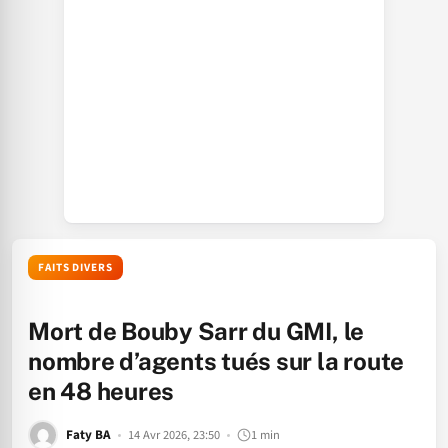
FAITS DIVERS
Mort de Bouby Sarr du GMI, le
nombre d’agents tués sur la route
en 48 heures
Faty BA
14 Avr 2026, 23:50
1 min