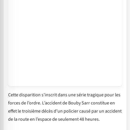
Cette disparition s’inscrit dans une série tragique pour les
forces de l’ordre. L’accident de Bouby Sarr constitue en
effet le troisième décès d’un policier causé par un accident
de la route en l’espace de seulement 48 heures.