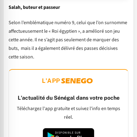
Salah, buteur et passeur
Selon l’emblématique numéro 9, celui que l’on surnomme
affectueusement le « Roi égyptien », a amélioré son jeu
cette année. Il ne s’agit pas seulement de marquer des
buts, mais il a également délivré des passes décisives
cette saison.
L'APP
L'actualité du Sénégal dans votre poche
Téléchargez l'app gratuite et suivez l'info en temps
réel.
DISPONIBLE SUR