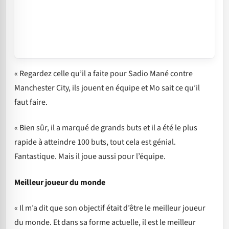
« Regardez celle qu’il a faite pour Sadio Mané contre
Manchester City, ils jouent en équipe et Mo sait ce qu’il
faut faire.
« Bien sûr, il a marqué de grands buts et il a été le plus
rapide à atteindre 100 buts, tout cela est génial.
Fantastique. Mais il joue aussi pour l’équipe.
Meilleur joueur du monde
« Il m’a dit que son objectif était d’être le meilleur joueur
du monde. Et dans sa forme actuelle, il est le meilleur