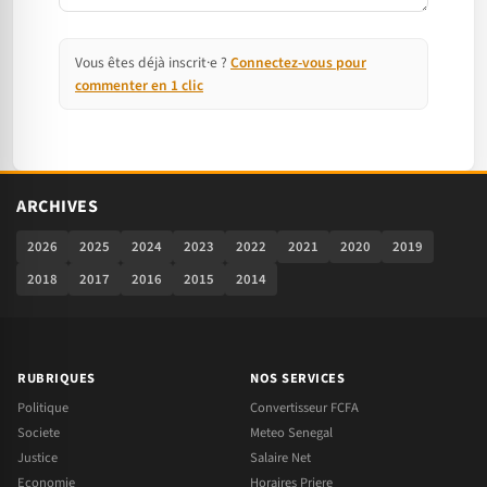
Vous êtes déjà inscrit·e ?
Connectez-vous pour
commenter en 1 clic
ARCHIVES
2026
2025
2024
2023
2022
2021
2020
2019
2018
2017
2016
2015
2014
RUBRIQUES
NOS SERVICES
Politique
Convertisseur FCFA
Societe
Meteo Senegal
Justice
Salaire Net
Economie
Horaires Priere