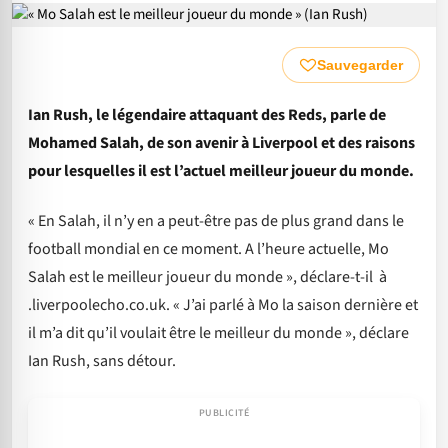
Sauvegarder
Ian Rush, le légendaire attaquant des Reds, parle de
Mohamed Salah, de son avenir à Liverpool et des raisons
pour lesquelles il est l’actuel meilleur joueur du monde.
« En Salah, il n’y en a peut-être pas de plus grand dans le
football mondial en ce moment. A l’heure actuelle, Mo
Salah est le meilleur joueur du monde », déclare-t-il à
.liverpoolecho.co.uk. « J’ai parlé à Mo la saison dernière et
il m’a dit qu’il voulait être le meilleur du monde », déclare
Ian Rush, sans détour.