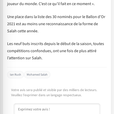
joueur du monde. C’est ce qu’il fait en ce moment ».
Une place dans la liste des 30 nominés pour le Ballon d’Or
2021 est au moins une reconnaissance de la forme de
Salah cette année.
Les neuf buts inscrits depuis le début de la saison, toutes
compétitions confondues, ont une fois de plus attiré
l’attention sur Salah.
Ian Rush
Mohamed Salah
Votre avis sera publié et visible par des milliers de lecteurs.
Veuillez l'exprimer dans un langage respectueux.
Commentaire