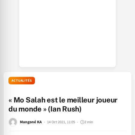
ACTUALITÉS
« Mo Salah est le meilleur joueur
du monde » (Ian Rush)
Mangoné KA
14 Oct 2021, 11:05
2 min