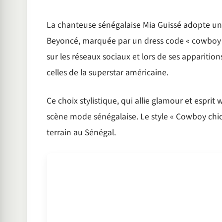
La chanteuse sénégalaise Mia Guissé adopte un 
Beyoncé, marquée par un dress code « cowboy »
sur les réseaux sociaux et lors de ses apparitio
celles de la superstar américaine.
Ce choix stylistique, qui allie glamour et esprit
scène mode sénégalaise. Le style « Cowboy chi
terrain au Sénégal.