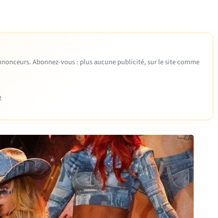
 annonceurs. Abonnez-vous : plus aucune publicité, sur le site comme
e