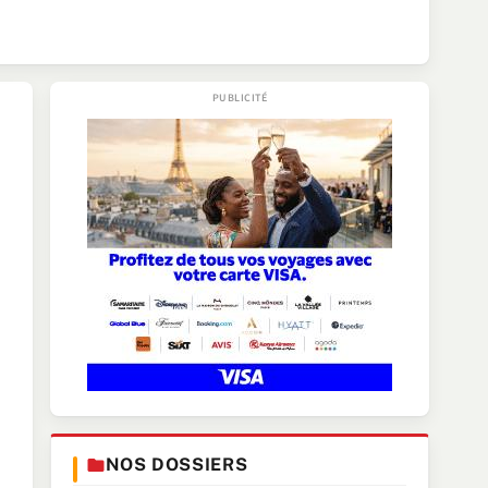
NOS DOSSIERS