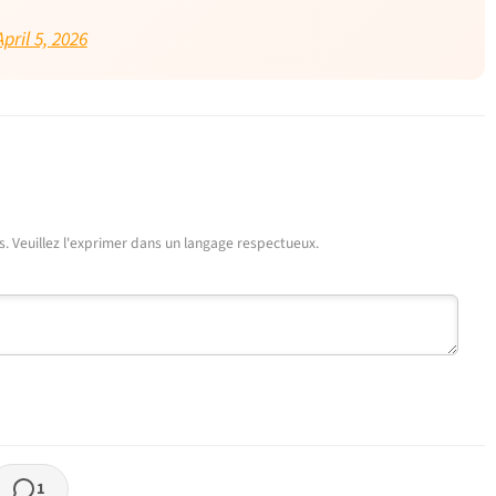
April 5, 2026
urs. Veuillez l'exprimer dans un langage respectueux.
1