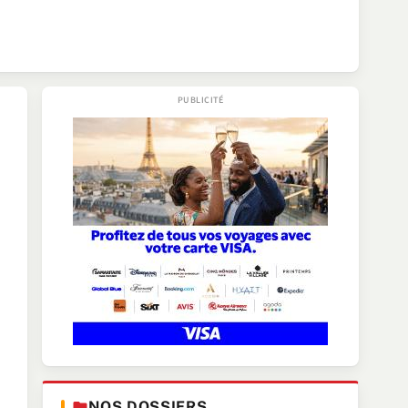
NOS DOSSIERS