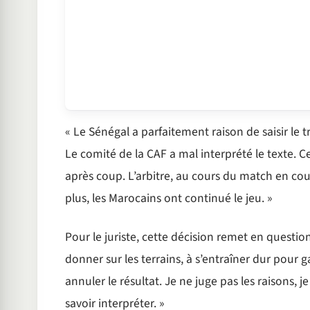
« Le Sénégal a parfaitement raison de saisir le 
Le comité de la CAF a mal interprété le texte. 
après coup. L’arbitre, au cours du match en cour
plus, les Marocains ont continué le jeu. »
Pour le juriste, cette décision remet en question
donner sur les terrains, à s’entraîner dur pour
annuler le résultat. Je ne juge pas les raisons, je
savoir interpréter. »