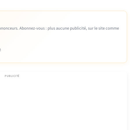
 annonceurs. Abonnez-vous : plus aucune publicité, sur le site comme
e