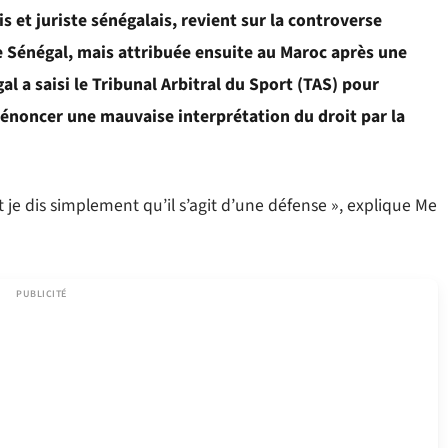
s et juriste sénégalais, revient sur la controverse
e Sénégal, mais attribuée ensuite au Maroc après une
al a saisi le Tribunal Arbitral du Sport (TAS) pour
 dénoncer une mauvaise interprétation du droit par la
 je dis simplement qu’il s’agit d’une défense », explique Me