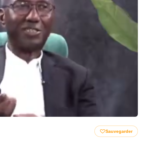
Sauvegarder