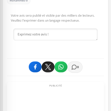
Mohammed VI
Votre avis sera publié et visible par des milliers de lecteurs.
Veuillez l'exprimer dans un langage respectueux.
Commentaire
0