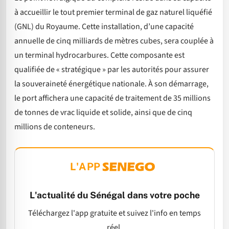
à accueillir le tout premier terminal de gaz naturel liquéfié
(GNL) du Royaume. Cette installation, d’une capacité
annuelle de cinq milliards de mètres cubes, sera couplée à
un terminal hydrocarbures. Cette composante est
qualifiée de « stratégique » par les autorités pour assurer
la souveraineté énergétique nationale. À son démarrage,
le port affichera une capacité de traitement de 35 millions
de tonnes de vrac liquide et solide, ainsi que de cinq
millions de conteneurs.
L'APP
L'actualité du Sénégal dans votre poche
Téléchargez l'app gratuite et suivez l'info en temps
réel.