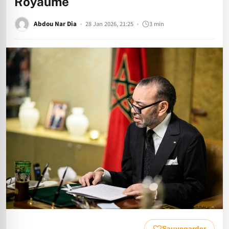
Royaume
Abdou Nar Dia
28 Jan 2026, 21:25
3 min
Sauvegarder