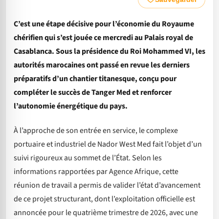
C’est une étape décisive pour l’économie du Royaume
chérifien qui s’est jouée ce mercredi au Palais royal de
Casablanca. Sous la présidence du Roi Mohammed VI, les
autorités marocaines ont passé en revue les derniers
préparatifs d’un chantier titanesque, conçu pour
compléter le succès de Tanger Med et renforcer
l’autonomie énergétique du pays.
À l’approche de son entrée en service, le complexe
portuaire et industriel de Nador West Med fait l’objet d’un
suivi rigoureux au sommet de l’État. Selon les
informations rapportées par Agence Afrique, cette
réunion de travail a permis de valider l’état d’avancement
de ce projet structurant, dont l’exploitation officielle est
annoncée pour le quatrième trimestre de 2026, avec une