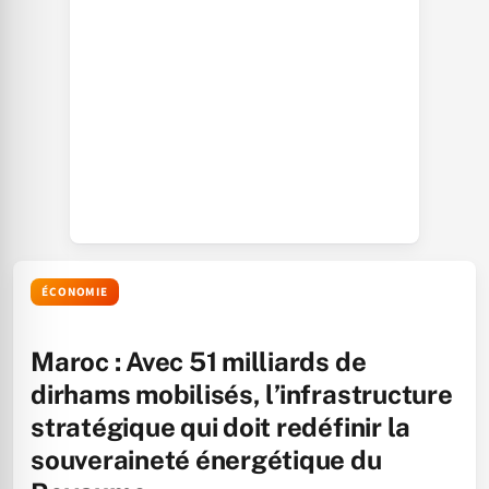
ÉCONOMIE
Maroc : Avec 51 milliards de
dirhams mobilisés, l’infrastructure
stratégique qui doit redéfinir la
souveraineté énergétique du