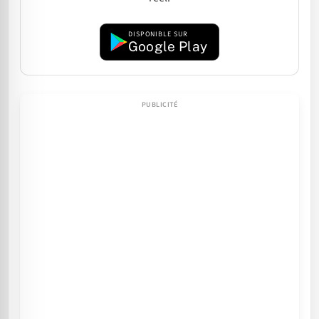
DISPONIBLE SUR
Google Play