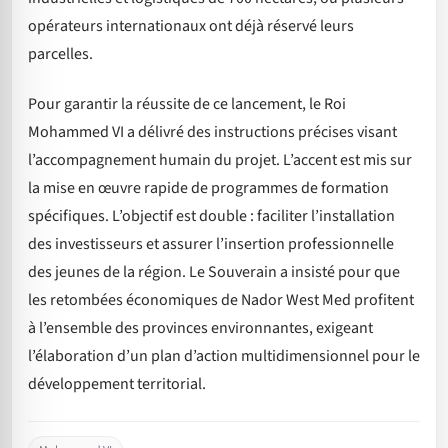
opérateurs internationaux ont déjà réservé leurs
parcelles.
Pour garantir la réussite de ce lancement, le Roi
Mohammed VI a délivré des instructions précises visant
l’accompagnement humain du projet. L’accent est mis sur
la mise en œuvre rapide de programmes de formation
spécifiques. L’objectif est double : faciliter l’installation
des investisseurs et assurer l’insertion professionnelle
des jeunes de la région. Le Souverain a insisté pour que
les retombées économiques de Nador West Med profitent
à l’ensemble des provinces environnantes, exigeant
l’élaboration d’un plan d’action multidimensionnel pour le
développement territorial.