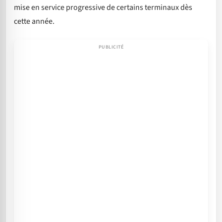
mise en service progressive de certains terminaux dès
cette année.