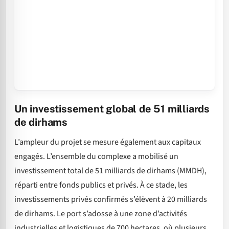
Un investissement global de 51 milliards
de dirhams
L’ampleur du projet se mesure également aux capitaux
engagés. L’ensemble du complexe a mobilisé un
investissement total de 51 milliards de dirhams (MMDH),
réparti entre fonds publics et privés. À ce stade, les
investissements privés confirmés s’élèvent à 20 milliards
de dirhams. Le port s’adosse à une zone d’activités
industrielles et logistiques de 700 hectares, où plusieurs