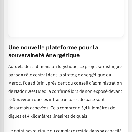
Une nouvelle plateforme pour la
souveraineté énergétique
Au-delà de sa dimension logistique, ce projet se distingue
par son rôle central dans la stratégie énergétique du
Maroc. Fouad Brini, président du conseil d’administration
de Nador West Med, a confirmé lors de son exposé devant
le Souverain que les infrastructures de base sont
désormais achevées. Cela comprend 5,4 kilomètres de
digues et 4 kilomètres linéaires de quais.
Le point névralgique du complexe réside dans sa capacité