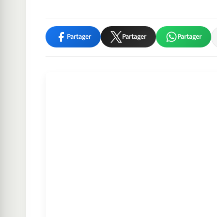
Partager
Partager
Partager