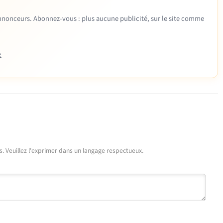
 annonceurs. Abonnez-vous : plus aucune publicité, sur le site comme
e
urs. Veuillez l'exprimer dans un langage respectueux.