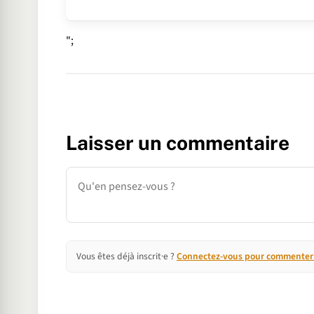
";
Laisser un commentaire
Commentaire
Vous êtes déjà inscrit·e ?
Connectez-vous pour commenter e