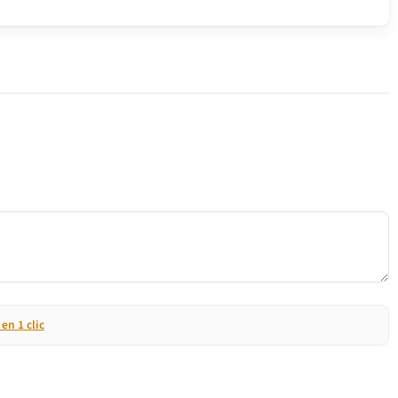
n 1 clic