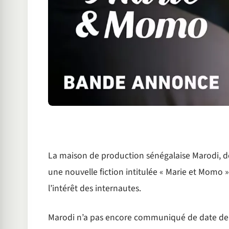
La maison de production sénégalaise Marodi, dé
une nouvelle fiction intitulée « Marie et Momo
l’intérêt des internautes.
Marodi n’a pas encore communiqué de date de so