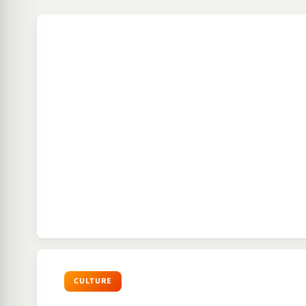
CULTURE