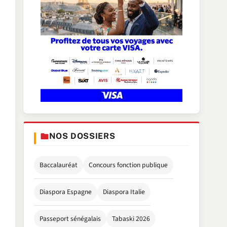
NOS DOSSIERS
Baccalauréat
Concours fonction publique
Diaspora Espagne
Diaspora Italie
Passeport sénégalais
Tabaski 2026