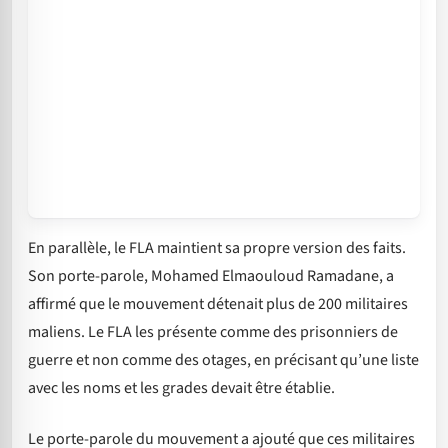
En parallèle, le FLA maintient sa propre version des faits.
Son porte-parole, Mohamed Elmaouloud Ramadane, a
affirmé que le mouvement détenait plus de 200 militaires
maliens. Le FLA les présente comme des prisonniers de
guerre et non comme des otages, en précisant qu’une liste
avec les noms et les grades devait être établie.
Le porte-parole du mouvement a ajouté que ces militaires