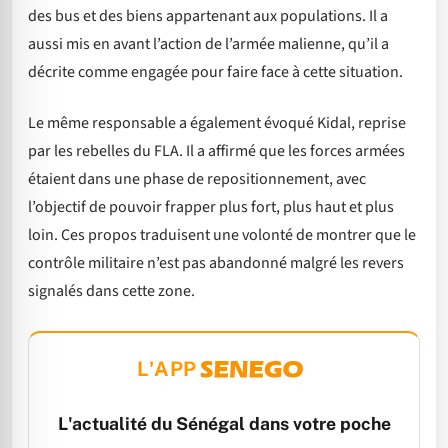
des bus et des biens appartenant aux populations. Il a
aussi mis en avant l’action de l’armée malienne, qu’il a
décrite comme engagée pour faire face à cette situation.
Le même responsable a également évoqué Kidal, reprise
par les rebelles du FLA. Il a affirmé que les forces armées
étaient dans une phase de repositionnement, avec
l’objectif de pouvoir frapper plus fort, plus haut et plus
loin. Ces propos traduisent une volonté de montrer que le
contrôle militaire n’est pas abandonné malgré les revers
signalés dans cette zone.
L'APP
L'actualité du Sénégal dans votre poche