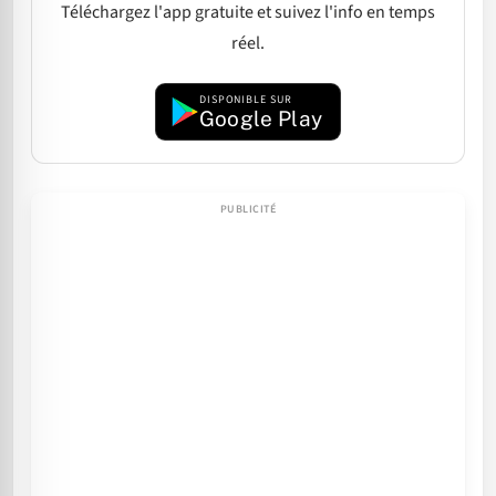
Téléchargez l'app gratuite et suivez l'info en temps
réel.
DISPONIBLE SUR
Google Play