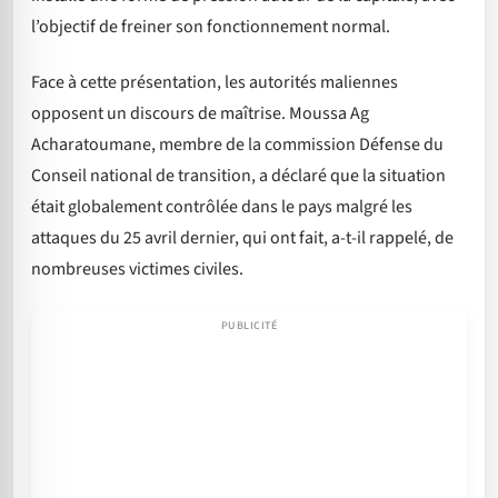
l’objectif de freiner son fonctionnement normal.
Face à cette présentation, les autorités maliennes
opposent un discours de maîtrise. Moussa Ag
Acharatoumane, membre de la commission Défense du
Conseil national de transition, a déclaré que la situation
était globalement contrôlée dans le pays malgré les
attaques du 25 avril dernier, qui ont fait, a-t-il rappelé, de
nombreuses victimes civiles.