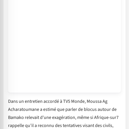
Dans un entretien accordé à TV5 Monde, Moussa Ag
Acharatoumane a estimé que parler de blocus autour de
Bamako relevait d’une exagération, même si Afrique-sur7
rappelle qu’il a reconnu des tentatives visant des civils,