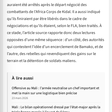
auraient été arrêtés après le départ négocié des
combattants de l’Africa Corps de Kidal. Il a aussi indiqué
qu’ils finiraient par être libérés dans le cadre de
négociations et qu’ils étaient, selon le FLA, bien traités. À
ce stade, l’article source rapporte donc deux lectures
opposées d’une même séquence : d’un côté, des autorités
qui contestent l’idée d’un encerclement de Bamako, et de
l’autre, des rebelles qui revendiquent des gains sur le
terrain et la détention de soldats maliens.
À lire aussi
Offensive au Mali : l’armée neutralise un chef important et
met la main sur une logistique bien précise
23 mars 2026
Mali : Le bilan opérationnel dressé par l’état-major après la