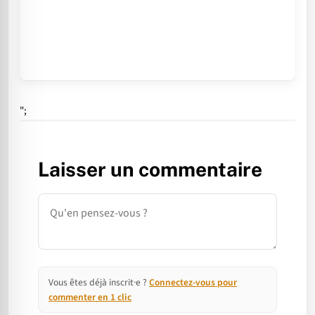
";
Laisser un commentaire
Commentaire
Vous êtes déjà inscrit·e ?
Connectez-vous pour
commenter en 1 clic