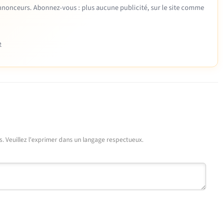
 annonceurs. Abonnez-vous : plus aucune publicité, sur le site comme
e
urs. Veuillez l'exprimer dans un langage respectueux.