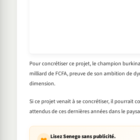
Pour concrétiser ce projet, le champion burk
milliard de FCFA, preuve de son ambition de dyn
dimension.
Si ce projet venait à se concrétiser, il pourrait c
attendus de ces dernières années dans le paysag
Lisez Senego sans publicité.