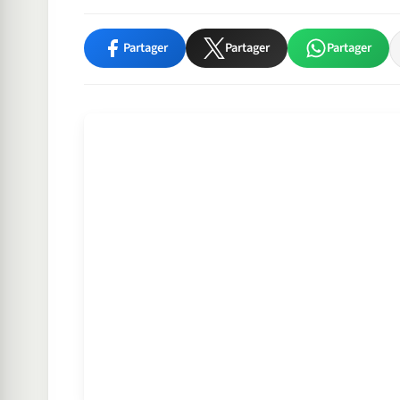
Partager
Partager
Partager