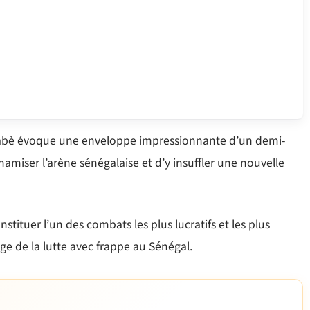
inabè évoque une enveloppe impressionnante d’un demi-
amiser l’arène sénégalaise et d’y insuffler une nouvelle
onstituer l’un des combats les plus lucratifs et les plus
e de la lutte avec frappe au Sénégal.