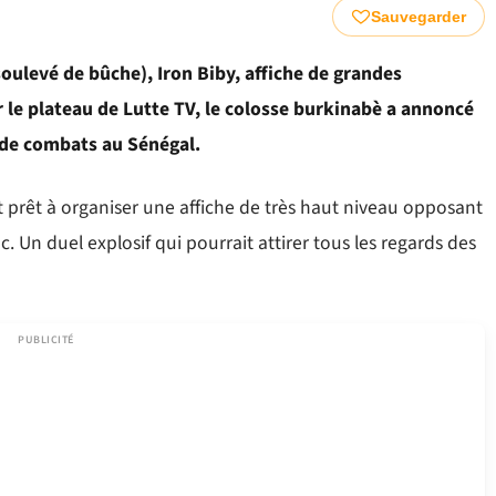
Sauvegarder
oulevé de bûche), Iron Biby, affiche de grandes
r le plateau de Lutte TV, le colosse burkinabè a annoncé
 de combats au Sénégal.
it prêt à organiser une affiche de très haut niveau opposant
 Un duel explosif qui pourrait attirer tous les regards des