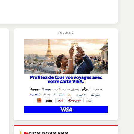
NOS DOSSIERS