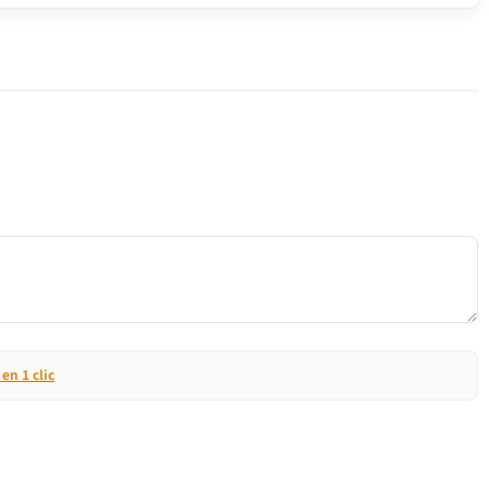
n 1 clic