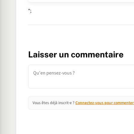
";
Laisser un commentaire
Commentaire
Vous êtes déjà inscrit·e ?
Connectez-vous pour commenter e