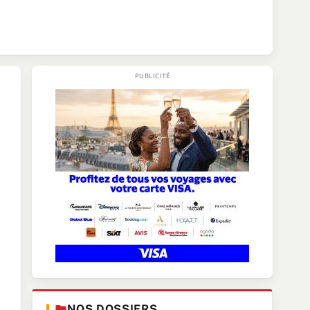
NOS DOSSIERS