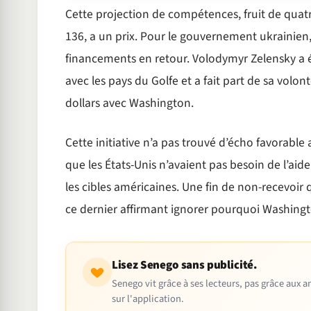
Cette projection de compétences, fruit de quat
136, a un prix. Pour le gouvernement ukrainien, 
financements en retour. Volodymyr Zelensky a é
avec les pays du Golfe et a fait part de sa volon
dollars avec Washington.
Cette initiative n’a pas trouvé d’écho favorabl
que les États-Unis n’avaient pas besoin de l’ai
les cibles américaines. Une fin de non-recevoir 
ce dernier affirmant ignorer pourquoi Washingt
Lisez Senego sans publicité.
Senego vit grâce à ses lecteurs, pas grâce aux
sur l'application.