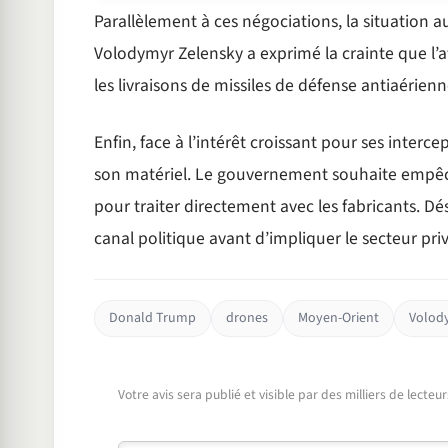
Parallèlement à ces négociations, la situation a
Volodymyr Zelensky a exprimé la crainte que l’at
les livraisons de missiles de défense antiaérien
Enfin, face à l’intérêt croissant pour ses interce
son matériel. Le gouvernement souhaite empêche
pour traiter directement avec les fabricants. D
canal politique avant d’impliquer le secteur priv
Donald Trump
drones
Moyen-Orient
Volod
Votre avis sera publié et visible par des milliers de lecte