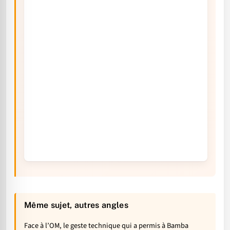
Même sujet, autres angles
Face à l’OM, le geste technique qui a permis à Bamba