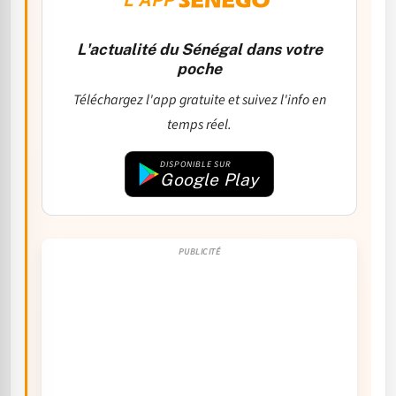
L'actualité du Sénégal dans votre
poche
Téléchargez l'app gratuite et suivez l'info en
temps réel.
DISPONIBLE SUR
Google Play