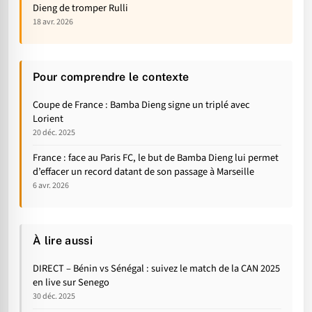
Dieng de tromper Rulli
18 avr. 2026
Pour comprendre le contexte
Coupe de France : Bamba Dieng signe un triplé avec
Lorient
20 déc. 2025
France : face au Paris FC, le but de Bamba Dieng lui permet
d’effacer un record datant de son passage à Marseille
6 avr. 2026
À lire aussi
DIRECT – Bénin vs Sénégal : suivez le match de la CAN 2025
en live sur Senego
30 déc. 2025