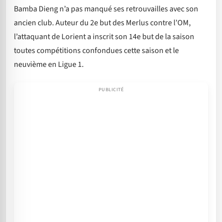
Bamba Dieng n’a pas manqué ses retrouvailles avec son
ancien club. Auteur du 2e but des Merlus contre l’OM,
l’attaquant de Lorient a inscrit son 14e but de la saison
toutes compétitions confondues cette saison et le
neuvième en Ligue 1.