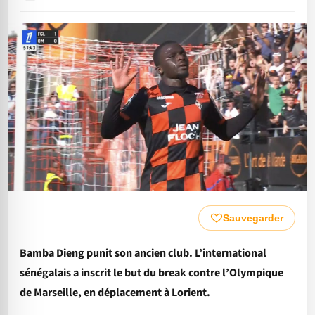
Sauvegarder
Bamba Dieng punit son ancien club. L’international
sénégalais a inscrit le but du break contre l’Olympique
de Marseille, en déplacement à Lorient.