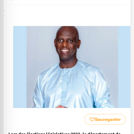
Sauvegarder