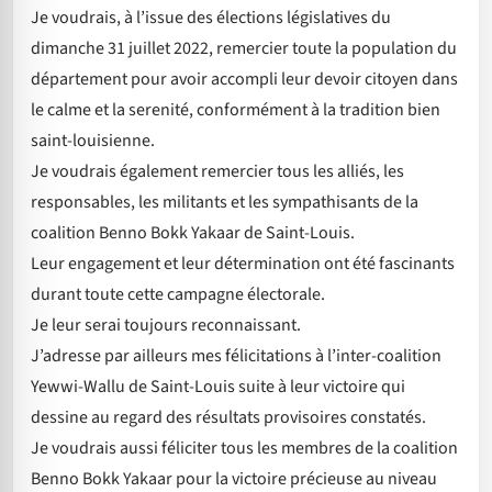
Je voudrais, à l’issue des élections législatives du
dimanche 31 juillet 2022, remercier toute la population du
département pour avoir accompli leur devoir citoyen dans
le calme et la serenité, conformément à la tradition bien
saint-louisienne.
Je voudrais également remercier tous les alliés, les
responsables, les militants et les sympathisants de la
coalition Benno Bokk Yakaar de Saint-Louis.
Leur engagement et leur détermination ont été fascinants
durant toute cette campagne électorale.
Je leur serai toujours reconnaissant.
J’adresse par ailleurs mes félicitations à l’inter-coalition
Yewwi-Wallu de Saint-Louis suite à leur victoire qui
dessine au regard des résultats provisoires constatés.
Je voudrais aussi féliciter tous les membres de la coalition
Benno Bokk Yakaar pour la victoire précieuse au niveau