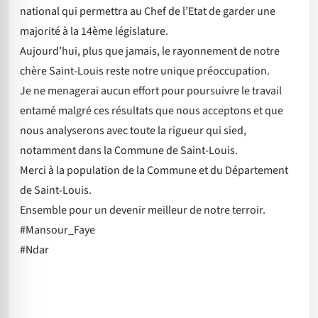
national qui permettra au Chef de l’Etat de garder une
majorité à la 14ème législature.
Aujourd’hui, plus que jamais, le rayonnement de notre
chère Saint-Louis reste notre unique préoccupation.
Je ne menagerai aucun effort pour poursuivre le travail
entamé malgré ces résultats que nous acceptons et que
nous analyserons avec toute la rigueur qui sied,
notamment dans la Commune de Saint-Louis.
Merci à la population de la Commune et du Département
de Saint-Louis.
Ensemble pour un devenir meilleur de notre terroir.
#Mansour_Faye
#Ndar