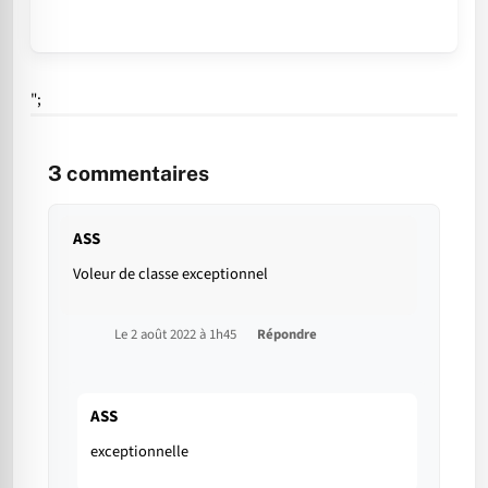
";
3
commentaires
ASS
Voleur de classe exceptionnel
Le 2 août 2022 à 1h45
Répondre
ASS
exceptionnelle