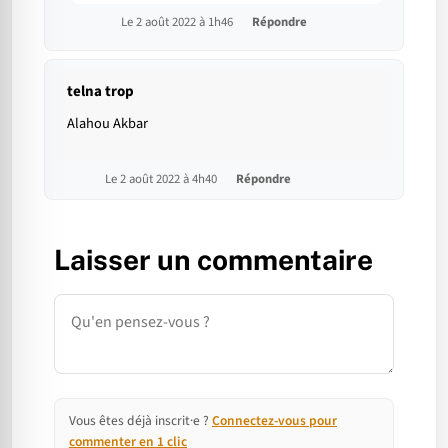
Le 2 août 2022 à 1h46
Répondre
telna trop
Alahou Akbar
Le 2 août 2022 à 4h40
Répondre
Laisser un commentaire
Commentaire
Vous êtes déjà inscrit·e ?
Connectez-vous pour
commenter en 1 clic