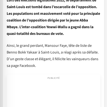
Lors des élections législatives 2022, le département de
Saint-Louis est tombé dans l’escarcelle de l’opposition.
Les populations ont massivement voté pour la principale
coalition de l’opposition dirigée par le jeune Abba
Mbaye. L’inter-coalition Yewwi-Wallu a gagné dans la
quasi-totalité des bureaux de vote.
Ainsi, le grand perdant, Mansour Faye, tête de liste de
Benno Bokk Yakaar à Saint-Louis, a réagi après sa défaite.
D’un geste classe et élégant, il félicite les vainqueurs dans
sa page Facebook.