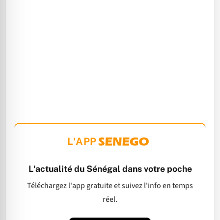
L'APP
L'actualité du Sénégal dans votre poche
Téléchargez l'app gratuite et suivez l'info en temps
réel.