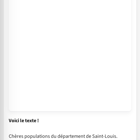
Voici le texte !
Chères populations du département de Saint-Louis.