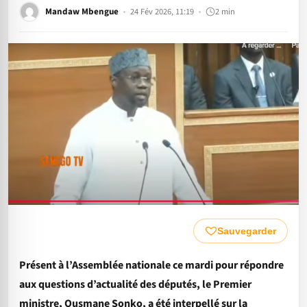
Mandaw Mbengue
24 Fév 2026, 11:19
2 min
Sauvegarder
Présent à l’Assemblée nationale ce mardi pour répondre
aux questions d’actualité des députés, le Premier
ministre, Ousmane Sonko, a été interpellé sur la