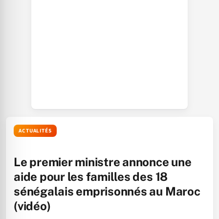
ACTUALITÉS
Le premier ministre annonce une
aide pour les familles des 18
sénégalais emprisonnés au Maroc
(vidéo)