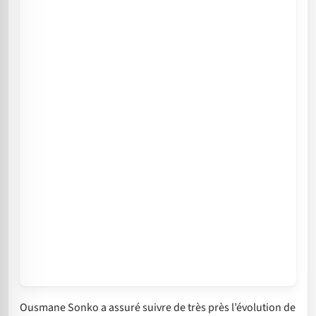
Ousmane Sonko a assuré suivre de très près l’évolution de