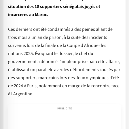
situation des 18 supporters sénégalais jugés et
incarcérés au Maroc.
Ces derniers ont été condamnés à des peines allant de
trois mois à un an de prison, à la suite des incidents
survenus lors de la finale de la Coupe d’Afrique des
nations 2025. Évoquant le dossier, le chef du
gouvernement a dénoncé l’ampleur prise par cette affaire,
établissant un parallèle avec les débordements causés par
des supporters marocains lors des Jeux olympiques d’été
de 2024 à Paris, notamment en marge de la rencontre face
à l’Argentine.