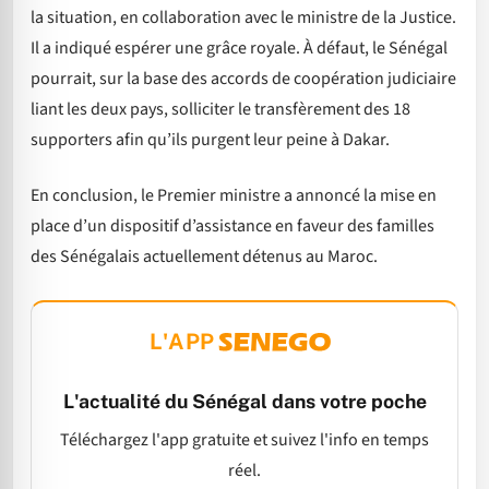
la situation, en collaboration avec le ministre de la Justice.
Il a indiqué espérer une grâce royale. À défaut, le Sénégal
pourrait, sur la base des accords de coopération judiciaire
liant les deux pays, solliciter le transfèrement des 18
supporters afin qu’ils purgent leur peine à Dakar.
En conclusion, le Premier ministre a annoncé la mise en
place d’un dispositif d’assistance en faveur des familles
des Sénégalais actuellement détenus au Maroc.
L'APP
L'actualité du Sénégal dans votre poche
Téléchargez l'app gratuite et suivez l'info en temps
réel.