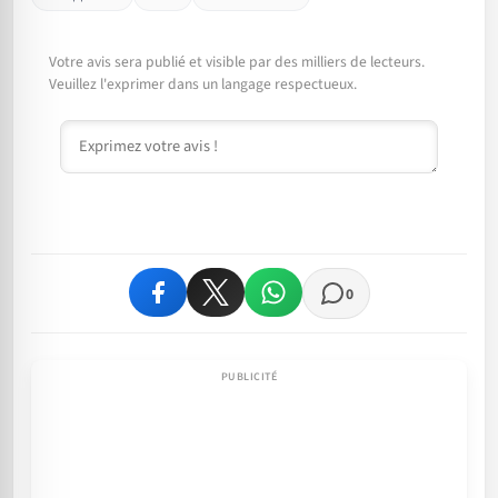
Votre avis sera publié et visible par des milliers de lecteurs.
Veuillez l'exprimer dans un langage respectueux.
Commentaire
0