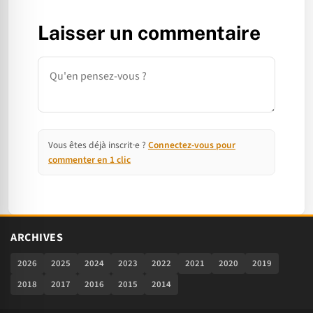
Laisser un commentaire
Commentaire
Vous êtes déjà inscrit·e ?
Connectez-vous pour
commenter en 1 clic
ARCHIVES
2026
2025
2024
2023
2022
2021
2020
2019
2018
2017
2016
2015
2014