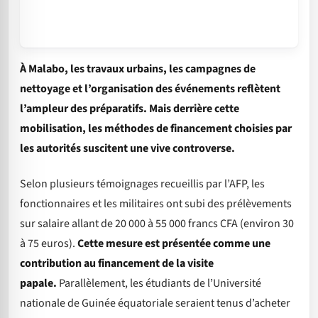
À Malabo, les travaux urbains, les campagnes de
nettoyage et l’organisation des événements reflètent
l’ampleur des préparatifs. Mais derrière cette
mobilisation, les méthodes de financement choisies par
les autorités suscitent une vive controverse.
Selon plusieurs témoignages recueillis par l’AFP, les
fonctionnaires et les militaires ont subi des prélèvements
sur salaire allant de 20 000 à 55 000 francs CFA (environ 30
à 75 euros).
Cette mesure est présentée comme une
contribution au financement de la visite
papale.
Parallèlement, les étudiants de l’Université
nationale de Guinée équatoriale seraient tenus d’acheter