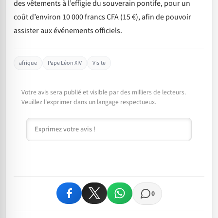
des vêtements à l’effigie du souverain pontife, pour un
coût d’environ 10 000 francs CFA (15 €), afin de pouvoir
assister aux événements officiels.
afrique
Pape Léon XIV
Visite
Votre avis sera publié et visible par des milliers de lecteurs.
Veuillez l'exprimer dans un langage respectueux.
Commentaire
0