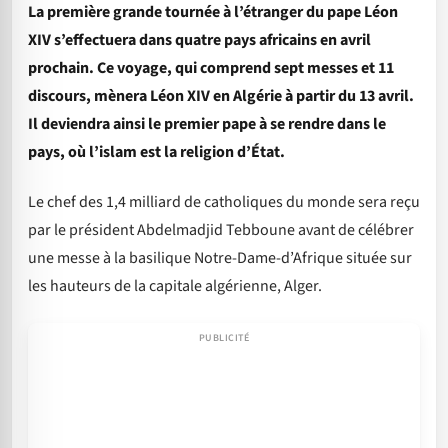
La première grande tournée à l’étranger du pape Léon
XIV s’effectuera dans quatre pays africains en avril
prochain. Ce voyage, qui comprend sept messes et 11
discours, mènera Léon XIV en Algérie à partir du 13 avril.
Il deviendra ainsi le premier pape à se rendre dans le
pays, où l’islam est la religion d’État.
Le chef des 1,4 milliard de catholiques du monde sera reçu
par le président Abdelmadjid Tebboune avant de célébrer
une messe à la basilique Notre-Dame-d’Afrique située sur
les hauteurs de la capitale algérienne, Alger.