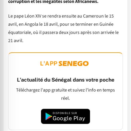
corruption et les inégalités selon Africanews.
Le pape Léon XIV se rendra ensuite au Cameroun le 15
avril, en Angola le 18 avril, pour se terminer en Guinée
équatoriale, où il passera deux jours après son arrivée le
21 avril.
L'APP
L'actualité du Sénégal dans votre poche
Téléchargez l'app gratuite et suivez l'info en temps
réel.
DISPONIBLE SUR
Google Play