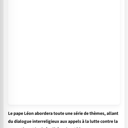
Le pape Léon abordera toute une série de thèmes, allant
du dialogue interreligieux aux appels à la lutte contre la