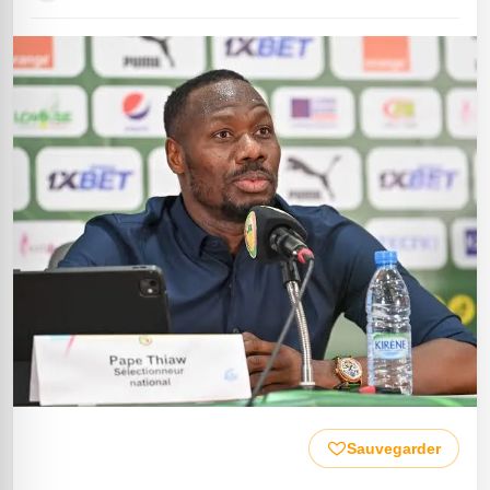
Sauvegarder