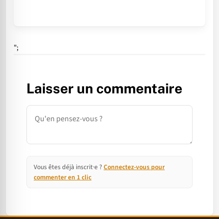
";
Laisser un commentaire
Commentaire
Vous êtes déjà inscrit·e ?
Connectez-vous pour
commenter en 1 clic