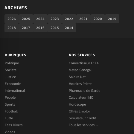
ARCHIVES
2026
2025
2024
2023
2022
2021
2020
2019
2018
2017
2016
2015
2014
RUBRIQUES
NOS SERVICES
Politique
Convertisseur FCFA
Societe
Meteo Senegal
Justice
Salaire Net
Economie
Horaires Priere
International
Pharmacie de Garde
People
Calculateur IMC
Sports
Horoscope
Football
Offres Emploi
Lutte
Simulateur Credit
Faits Divers
Tous les services →
Videos