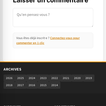
Commentaire
Vous êtes déjà inscrit·e ?
Connectez-vous pour
commenter en 1 clic
ARCHIVES
2026
2025
2024
2023
2022
2021
2020
2019
2018
2017
2016
2015
2014