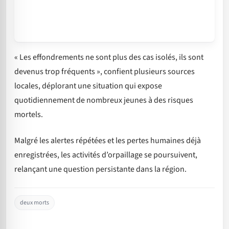
« Les effondrements ne sont plus des cas isolés, ils sont
devenus trop fréquents », confient plusieurs sources
locales, déplorant une situation qui expose
quotidiennement de nombreux jeunes à des risques
mortels.
Malgré les alertes répétées et les pertes humaines déjà
enregistrées, les activités d’orpaillage se poursuivent,
relançant une question persistante dans la région.
deux morts