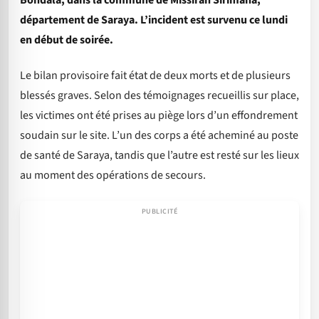
département de Saraya. L’incident est survenu ce lundi
en début de soirée.
Le bilan provisoire fait état de deux morts et de plusieurs
blessés graves. Selon des témoignages recueillis sur place,
les victimes ont été prises au piège lors d’un effondrement
soudain sur le site. L’un des corps a été acheminé au poste
de santé de Saraya, tandis que l’autre est resté sur les lieux
au moment des opérations de secours.