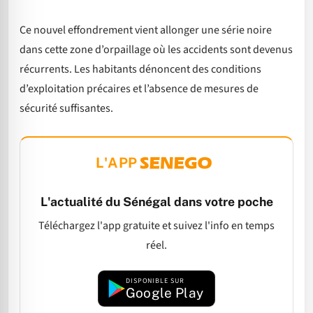
Ce nouvel effondrement vient allonger une série noire
dans cette zone d’orpaillage où les accidents sont devenus
récurrents. Les habitants dénoncent des conditions
d’exploitation précaires et l’absence de mesures de
sécurité suffisantes.
L'APP
L'actualité du Sénégal dans votre poche
Téléchargez l'app gratuite et suivez l'info en temps
réel.
DISPONIBLE SUR
Google Play