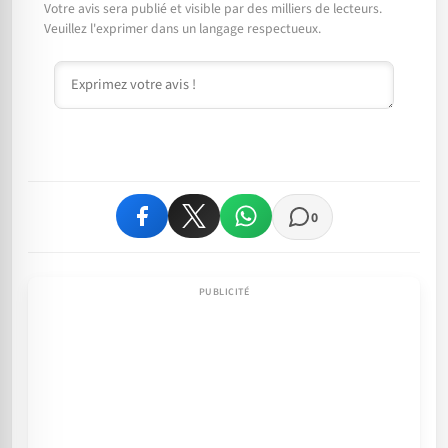
Votre avis sera publié et visible par des milliers de lecteurs.
Veuillez l'exprimer dans un langage respectueux.
Commentaire
0