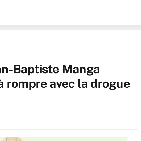
ean-Baptiste Manga
 à rompre avec la drogue