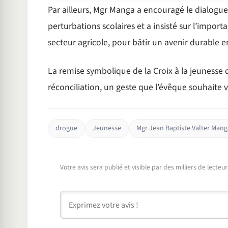
Par ailleurs, Mgr Manga a encouragé le dialogue
perturbations scolaires et a insisté sur l’impor
secteur agricole, pour bâtir un avenir durable
La remise symbolique de la Croix à la jeunesse
réconciliation, un geste que l’évêque souhaite voi
drogue
Jeunesse
Mgr Jean Baptiste Valter Mang
Votre avis sera publié et visible par des milliers de lecte
Commentaire