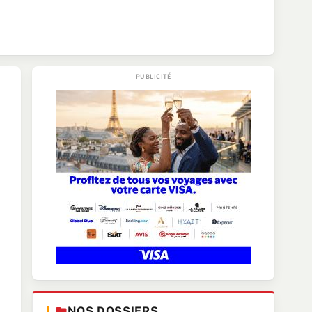
NOS DOSSIERS