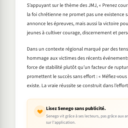
S’appuyant sur le thème des JMJ, « Prenez cour
la foi chrétienne ne promet pas une existence san
annonce les épreuves, mais aussi la victoire pour
jeunes à cultiver courage, discernement et pers
Dans un contexte régional marqué par des tensio
hommage aux victimes des récents événements d
force de stabilité plutôt qu’un facteur de ruptur
promettent le succès sans effort : « Méfiez-vous 
existe. La vraie réussite se construit dans l’effort,
Lisez Senego sans publicité.
Senego vit grâce à ses lecteurs, pas grâce aux
sur l'application.