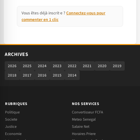
Vous êtes déjà inscrit·e ?
Connectez-vous pour
commenter en 1 clic
ARCHIVES
2026
2025
2024
2023
2022
2021
2020
2019
2018
2017
2016
2015
2014
RUBRIQUES
NOS SERVICES
Politique
Convertisseur FCFA
Societe
Meteo Senegal
Justice
Salaire Net
Economie
Horaires Priere