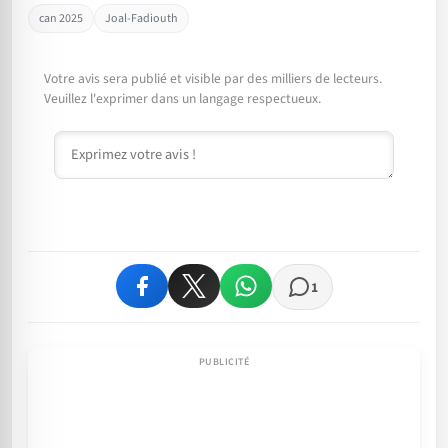
can 2025
Joal-Fadiouth
Votre avis sera publié et visible par des milliers de lecteurs.
Veuillez l'exprimer dans un langage respectueux.
Commentaire
1