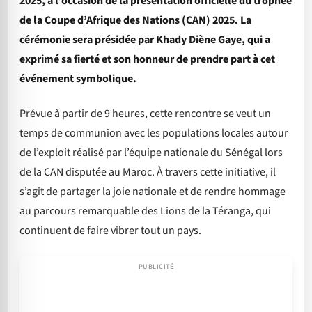
2025, à l’occasion de la présentation officielle du trophée
de la Coupe d’Afrique des Nations (CAN) 2025. La
cérémonie sera présidée par Khady Diène Gaye, qui a
exprimé sa fierté et son honneur de prendre part à cet
événement symbolique.
Prévue à partir de 9 heures, cette rencontre se veut un
temps de communion avec les populations locales autour
de l’exploit réalisé par l’équipe nationale du Sénégal lors
de la CAN disputée au Maroc. À travers cette initiative, il
s’agit de partager la joie nationale et de rendre hommage
au parcours remarquable des Lions de la Téranga, qui
continuent de faire vibrer tout un pays.