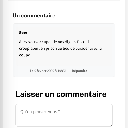
Un commentaire
Sow
Allez vous occuper de nos dignes fils qui
croupissent en prison au lieu de parader avec la
coupe
Le 6 février 2026 à 19h54
Répondre
Laisser un commentaire
Commentaire