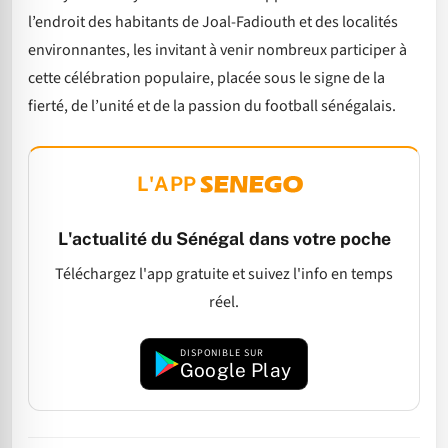
l’endroit des habitants de Joal-Fadiouth et des localités
environnantes, les invitant à venir nombreux participer à
cette célébration populaire, placée sous le signe de la
fierté, de l’unité et de la passion du football sénégalais.
L'APP
L'actualité du Sénégal dans votre poche
Téléchargez l'app gratuite et suivez l'info en temps
réel.
DISPONIBLE SUR
Google Play