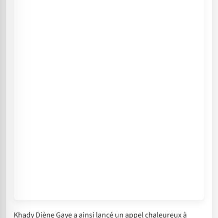
Khady Diène Gaye a ainsi lancé un appel chaleureux à