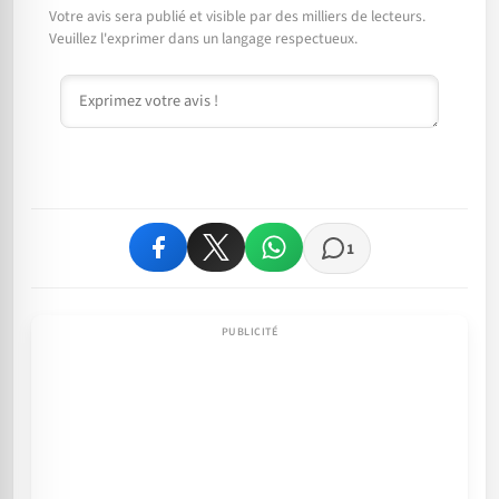
Votre avis sera publié et visible par des milliers de lecteurs.
Veuillez l'exprimer dans un langage respectueux.
Commentaire
1