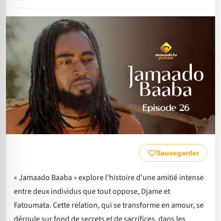
Sauvegarder
« Jamaado Baaba » explore l’histoire d’une amitié intense
entre deux individus que tout oppose, Djame et
Fatoumata. Cette relation, qui se transforme en amour, se
déroule sur fond de secrets et de sacrifices, dans les