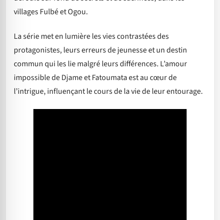
villages Fulbé et Ogou.
La série met en lumière les vies contrastées des
protagonistes, leurs erreurs de jeunesse et un destin
commun qui les lie malgré leurs différences. L’amour
impossible de Djame et Fatoumata est au cœur de
l’intrigue, influençant le cours de la vie de leur entourage.