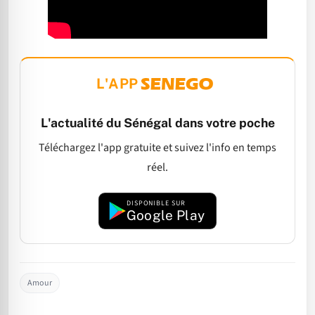
L'APP
L'actualité du Sénégal dans votre poche
Téléchargez l'app gratuite et suivez l'info en temps
réel.
DISPONIBLE SUR
Google Play
Amour