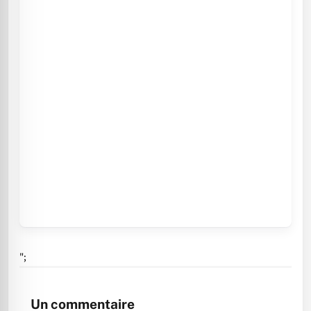
";
Un commentaire