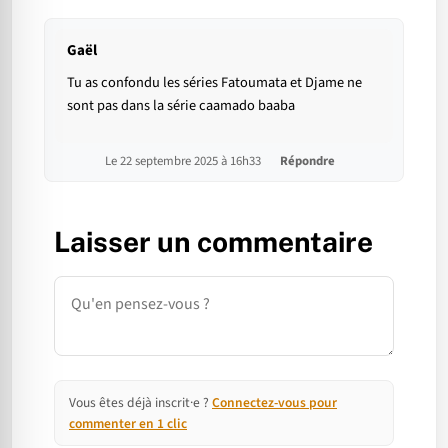
Gaël
Tu as confondu les séries Fatoumata et Djame ne
sont pas dans la série caamado baaba
Le 22 septembre 2025 à 16h33
Répondre
Laisser un commentaire
Commentaire
Vous êtes déjà inscrit·e ?
Connectez-vous pour
commenter en 1 clic