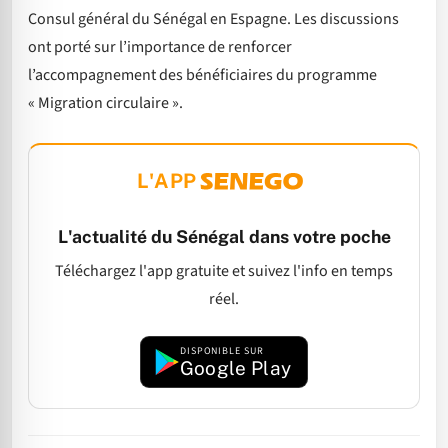
Consul général du Sénégal en Espagne. Les discussions
ont porté sur l’importance de renforcer
l’accompagnement des bénéficiaires du programme
« Migration circulaire ».
L'APP
L'actualité du Sénégal dans votre poche
Téléchargez l'app gratuite et suivez l'info en temps
réel.
DISPONIBLE SUR
Google Play