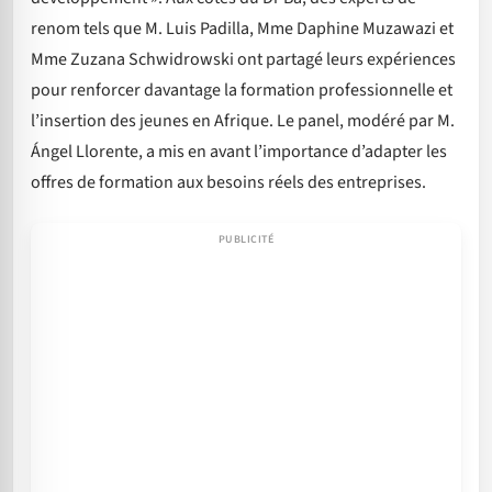
renom tels que M. Luis Padilla, Mme Daphine Muzawazi et
Mme Zuzana Schwidrowski ont partagé leurs expériences
pour renforcer davantage la formation professionnelle et
l’insertion des jeunes en Afrique. Le panel, modéré par M.
Ángel Llorente, a mis en avant l’importance d’adapter les
offres de formation aux besoins réels des entreprises.