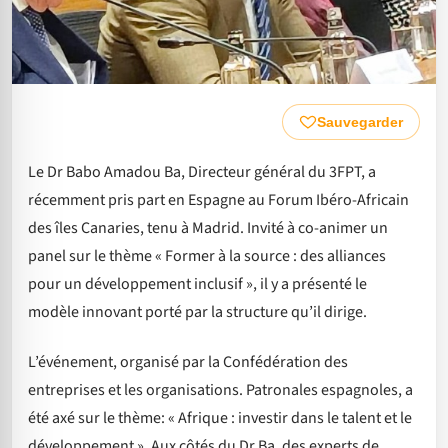
Sauvegarder
Le Dr Babo Amadou Ba, Directeur général du 3FPT, a
récemment pris part en Espagne au Forum Ibéro-Africain
des îles Canaries, tenu à Madrid. Invité à co-animer un
panel sur le thème « Former à la source : des alliances
pour un développement inclusif », il y a présenté le
modèle innovant porté par la structure qu’il dirige.
L’événement, organisé par la Confédération des
entreprises et les organisations. Patronales espagnoles, a
été axé sur le thème: « Afrique : investir dans le talent et le
développement ». Aux côtés du Dr Ba, des experts de