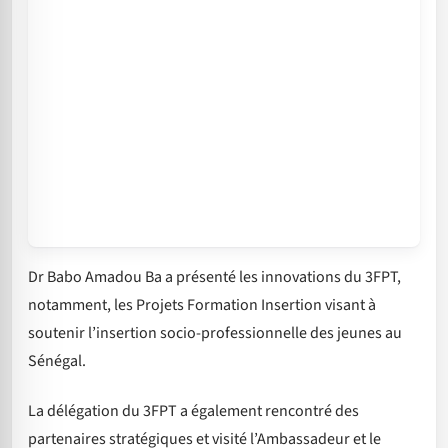
Dr Babo Amadou Ba a présenté les innovations du 3FPT,
notamment, les Projets Formation Insertion visant à
soutenir l’insertion socio-professionnelle des jeunes au
Sénégal.
La délégation du 3FPT a également rencontré des
partenaires stratégiques et visité l’Ambassadeur et le