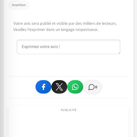
Insertion
Votre avis sera publié et visible par des milliers de lecteurs.
Veuillez l'exprimer dans un langage respectueux.
Commentaire
0