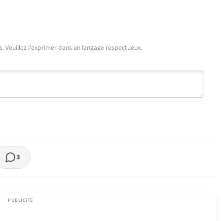
urs. Veuillez l'exprimer dans un langage respectueux.
3