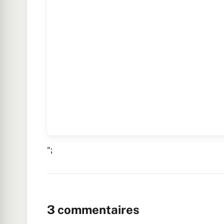
";
3
commentaires