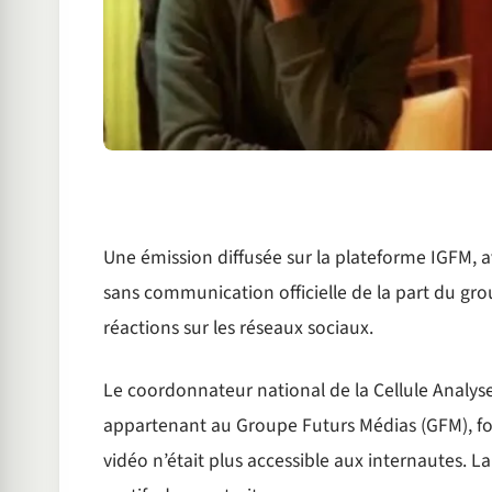
Une émission diffusée sur la plateforme IGFM, a
sans communication officielle de la part du gro
réactions sur les réseaux sociaux.
Le coordonnateur national de la Cellule Analyse
appartenant au Groupe Futurs Médias (GFM), fon
vidéo n’était plus accessible aux internautes. L