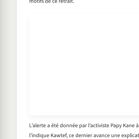
motifs de ce retrait.
L’alerte a été donnée par l’activiste Papy Kane
l’indique Kawtef, ce dernier avance une explicat