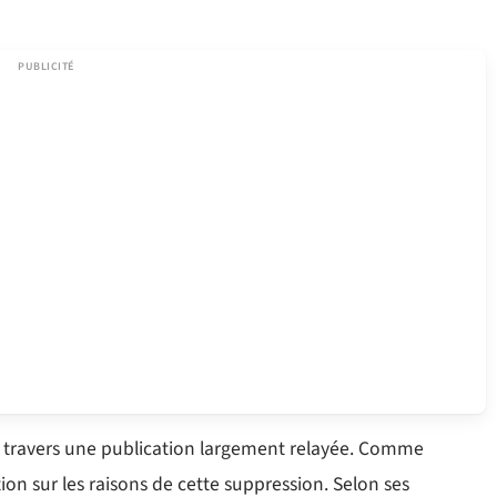
 à travers une publication largement relayée. Comme
ion sur les raisons de cette suppression. Selon ses