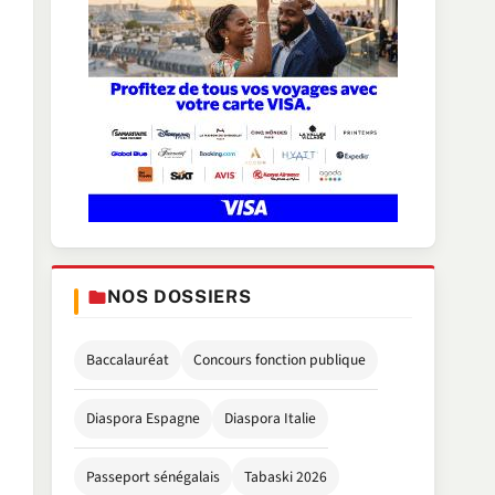
NOS DOSSIERS
Baccalauréat
Concours fonction publique
Diaspora Espagne
Diaspora Italie
Passeport sénégalais
Tabaski 2026