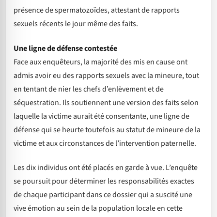
présence de spermatozoïdes, attestant de rapports
sexuels récents le jour même des faits.
Une ligne de défense contestée
Face aux enquêteurs, la majorité des mis en cause ont
admis avoir eu des rapports sexuels avec la mineure, tout
en tentant de nier les chefs d’enlèvement et de
séquestration. Ils soutiennent une version des faits selon
laquelle la victime aurait été consentante, une ligne de
défense qui se heurte toutefois au statut de mineure de la
victime et aux circonstances de l’intervention paternelle.
Les dix individus ont été placés en garde à vue. L’enquête
se poursuit pour déterminer les responsabilités exactes
de chaque participant dans ce dossier qui a suscité une
vive émotion au sein de la population locale en cette