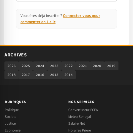
Vous êtes déjà inscrit·e ?
Connectez-vous pour
commenter en 1 clic
ARCHIVES
2026
2025
2024
2023
2022
2021
2020
2019
2018
2017
2016
2015
2014
RUBRIQUES
NOS SERVICES
Politique
Convertisseur FCFA
Societe
Meteo Senegal
Justice
Salaire Net
Economie
Horaires Priere