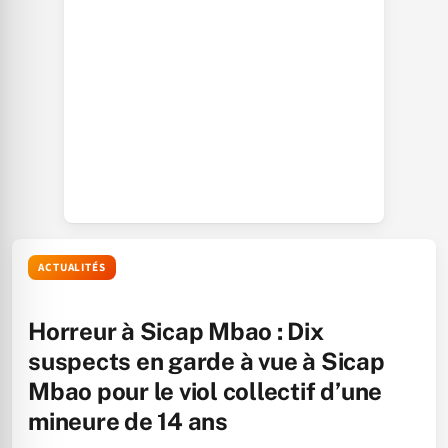
ACTUALITÉS
Horreur à Sicap Mbao : Dix
suspects en garde à vue à Sicap
Mbao pour le viol collectif d’une
mineure de 14 ans