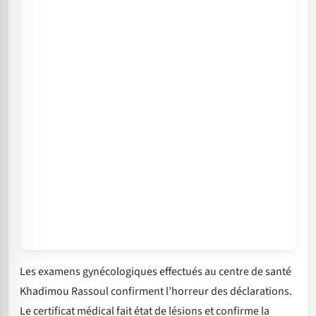
Les examens gynécologiques effectués au centre de santé
Khadimou Rassoul confirment l’horreur des déclarations.
Le certificat médical fait état de lésions et confirme la