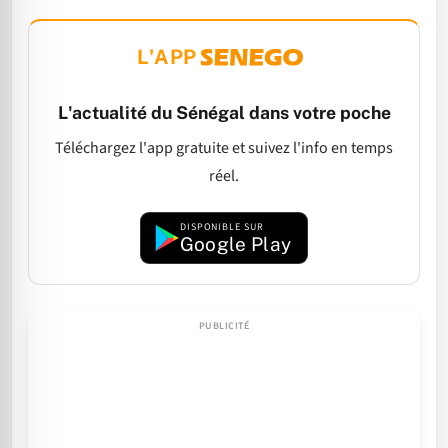
L'APP
L'actualité du Sénégal dans votre poche
Téléchargez l'app gratuite et suivez l'info en temps
réel.
DISPONIBLE SUR
Google Play