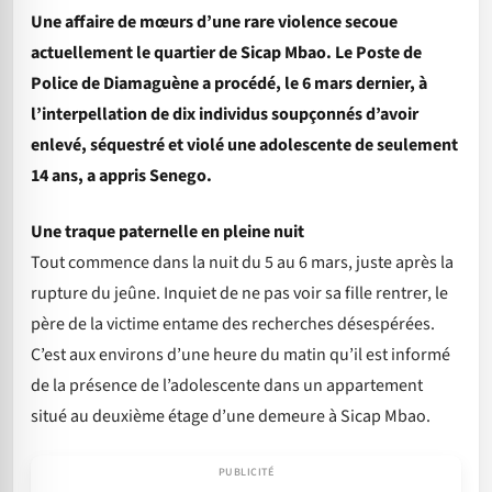
Une affaire de mœurs d’une rare violence secoue
actuellement le quartier de Sicap Mbao. Le Poste de
Police de Diamaguène a procédé, le 6 mars dernier, à
l’interpellation de dix individus soupçonnés d’avoir
enlevé, séquestré et violé une adolescente de seulement
14 ans, a appris Senego.
Une traque paternelle en pleine nuit
Tout commence dans la nuit du 5 au 6 mars, juste après la
rupture du jeûne. Inquiet de ne pas voir sa fille rentrer, le
père de la victime entame des recherches désespérées.
C’est aux environs d’une heure du matin qu’il est informé
de la présence de l’adolescente dans un appartement
situé au deuxième étage d’une demeure à Sicap Mbao.