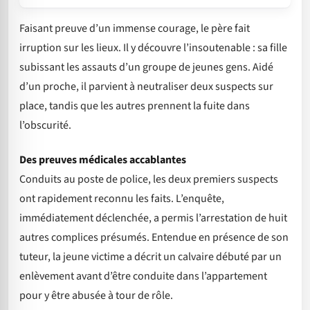
Faisant preuve d’un immense courage, le père fait
irruption sur les lieux. Il y découvre l’insoutenable : sa fille
subissant les assauts d’un groupe de jeunes gens. Aidé
d’un proche, il parvient à neutraliser deux suspects sur
place, tandis que les autres prennent la fuite dans
l’obscurité.
Des preuves médicales accablantes
Conduits au poste de police, les deux premiers suspects
ont rapidement reconnu les faits. L’enquête,
immédiatement déclenchée, a permis l’arrestation de huit
autres complices présumés. Entendue en présence de son
tuteur, la jeune victime a décrit un calvaire débuté par un
enlèvement avant d’être conduite dans l’appartement
pour y être abusée à tour de rôle.