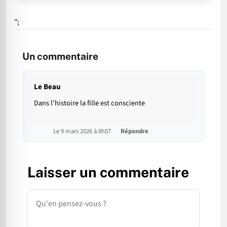
";
Un commentaire
Le Beau
Dans l’histoire la fille est consciente
Le 9 mars 2026 à 8h57
Répondre
Laisser un commentaire
Commentaire