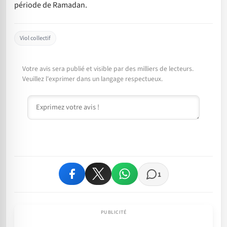
période de Ramadan.
Viol collectif
Votre avis sera publié et visible par des milliers de lecteurs.
Veuillez l'exprimer dans un langage respectueux.
Commentaire
1