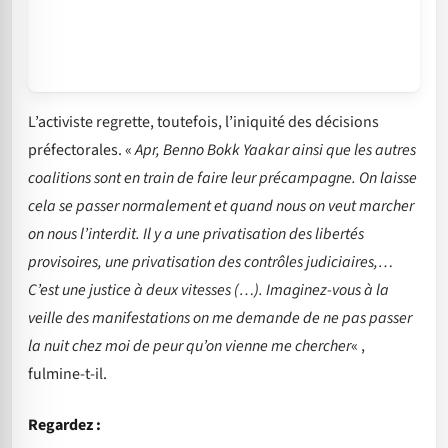
L’activiste regrette, toutefois, l’iniquité des décisions
préfectorales. «
Apr, Benno Bokk Yaakar ainsi que les autres
coalitions sont en train de faire leur précampagne. On laisse
cela se passer normalement et quand nous on veut marcher
on nous l’interdit. Il y a une privatisation des libertés
provisoires, une privatisation des contrôles judiciaires,…
C’est une justice à deux vitesses (…). Imaginez-vous à la
veille des manifestations on me demande de ne pas passer
la nuit chez moi de peur qu’on vienne me chercher
« ,
fulmine-t-il.
Regardez :