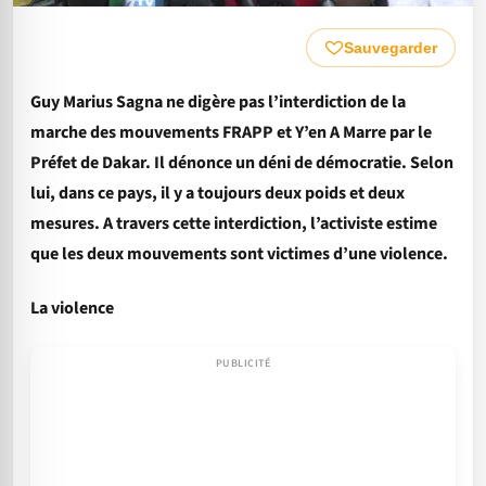
Sauvegarder
Guy Marius Sagna ne digère pas l’interdiction de la
marche des mouvements FRAPP et Y’en A Marre par le
Préfet de Dakar. Il dénonce un déni de démocratie. Selon
lui, dans ce pays, il y a toujours deux poids et deux
mesures. A travers cette interdiction, l’activiste estime
que les deux mouvements sont victimes d’une violence.
La violence