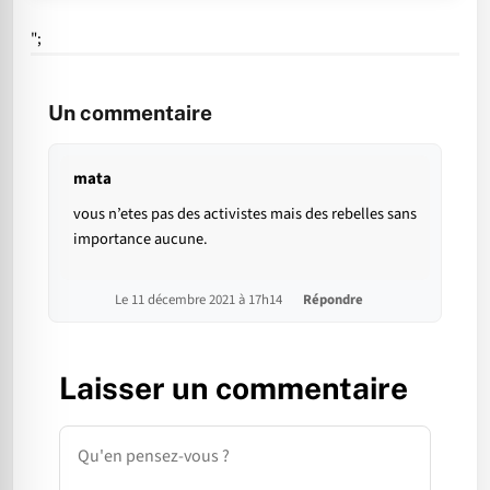
";
Un commentaire
mata
vous n’etes pas des activistes mais des rebelles sans
importance aucune.
Le 11 décembre 2021 à 17h14
Répondre
Laisser un commentaire
Commentaire