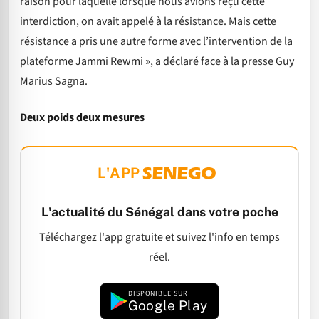
raison pour laquelle lorsque nous avions reçu cette
interdiction, on avait appelé à la résistance. Mais cette
résistance a pris une autre forme avec l’intervention de la
plateforme Jammi Rewmi », a déclaré face à la presse Guy
Marius Sagna.
Deux poids deux mesures
L'APP
L'actualité du Sénégal dans votre poche
Téléchargez l'app gratuite et suivez l'info en temps
réel.
DISPONIBLE SUR
Google Play