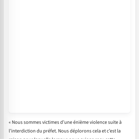
« Nous sommes victimes d’une énième violence suite à
l’interdiction du préfet. Nous déplorons cela et c’est la