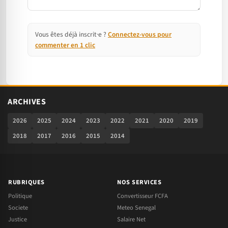
Vous êtes déjà inscrit·e ?
Connectez-vous pour
commenter en 1 clic
ARCHIVES
2026
2025
2024
2023
2022
2021
2020
2019
2018
2017
2016
2015
2014
RUBRIQUES
NOS SERVICES
Politique
Convertisseur FCFA
Societe
Meteo Senegal
Justice
Salaire Net