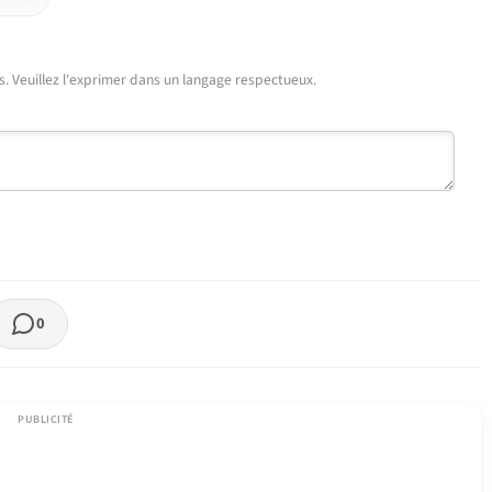
urs. Veuillez l'exprimer dans un langage respectueux.
0