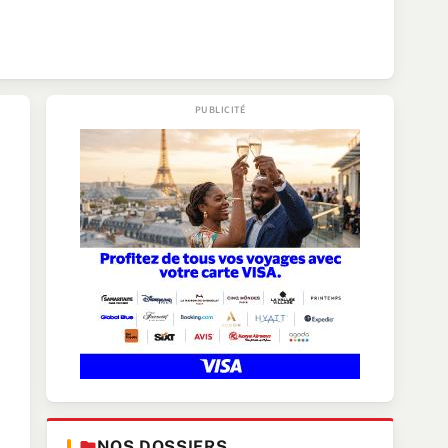
NOS DOSSIERS