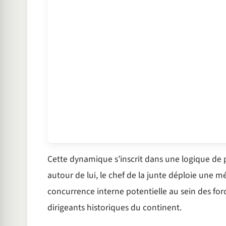
Cette dynamique s’inscrit dans une logique de p
autour de lui, le chef de la junte déploie une 
concurrence interne potentielle au sein des forc
dirigeants historiques du continent.