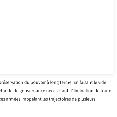
réservation du pouvoir à long terme. En faisant le vide
méthode de gouvernance nécessitant l’élimination de toute
es armées, rappelant les trajectoires de plusieurs